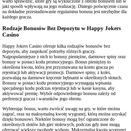
warto sprawdzić, które gry są wykluczone z obrotu bonusem lub w
jaki sposób wpływają na jego realizację. Dlatego poświęcenie czasu
na dokładne przestudiowanie regulaminu bonusu jest niezbędne dla
każdego gracza.
Rodzaje Bonusów Bez Depozytu w Happy Jokers
Casino
Happy Jokers Casino oferuje kilka rodzajów bonusów bez
depozytu, aby zaspokoić potrzeby różnych graczy.
Najpopularniejsze z nich to bonusy pieniężne, darmowe spiny oraz
bonusy w postaci kodu promocyjnego. Bonus pieniężny to
określona kwota, która jest przyznawana na konto gracza po
rejestracji lub aktywacji promocji. Darmowe spiny, z kolei,
pozwalają na darmowe kręcenie bębnami w określonych slotach.
Bonusy w postaci kodu promocyjnego wymagają wpisania
specjalnego kodu podczas rejestracji lub w kasie kasyna, aby
aktywować premię. Wybór odpowiedniego bonusu zależy od
preferencji gracza i warunków jego obrotu.
Wybierając bonus, warto zwrócić uwagę na gry, w które można
zagrać, oraz na maksymalną kwotę wygranej, którą można uzyskać
dzięki bonusowi. Niektóre bonusy mogą być ograniczone do
określonych slotów lub gier stołowych, podczas gdy inne mogą
oferować większą swobodę wyboru. Maksymalna kwota wygranej