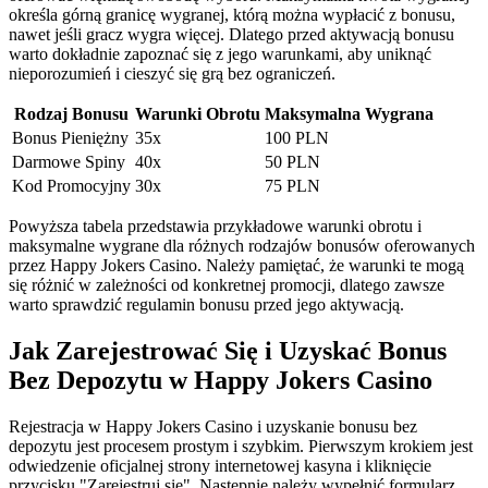
określa górną granicę wygranej, którą można wypłacić z bonusu,
nawet jeśli gracz wygra więcej. Dlatego przed aktywacją bonusu
warto dokładnie zapoznać się z jego warunkami, aby uniknąć
nieporozumień i cieszyć się grą bez ograniczeń.
Rodzaj Bonusu
Warunki Obrotu
Maksymalna Wygrana
Bonus Pieniężny
35x
100 PLN
Darmowe Spiny
40x
50 PLN
Kod Promocyjny
30x
75 PLN
Powyższa tabela przedstawia przykładowe warunki obrotu i
maksymalne wygrane dla różnych rodzajów bonusów oferowanych
przez Happy Jokers Casino. Należy pamiętać, że warunki te mogą
się różnić w zależności od konkretnej promocji, dlatego zawsze
warto sprawdzić regulamin bonusu przed jego aktywacją.
Jak Zarejestrować Się i Uzyskać Bonus
Bez Depozytu w Happy Jokers Casino
Rejestracja w Happy Jokers Casino i uzyskanie bonusu bez
depozytu jest procesem prostym i szybkim. Pierwszym krokiem jest
odwiedzenie oficjalnej strony internetowej kasyna i kliknięcie
przycisku "Zarejestruj się". Następnie należy wypełnić formularz