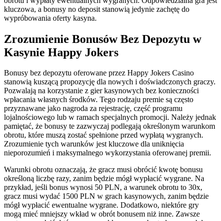
obrotu i wypłaty ewentualnych wygranych. Odpowiedzialna gra jest
kluczowa, a bonusy no deposit stanowią jedynie zachętę do
wypróbowania oferty kasyna.
Zrozumienie Bonusów Bez Depozytu w
Kasynie Happy Jokers
Bonusy bez depozytu oferowane przez Happy Jokers Casino
stanowią kuszącą propozycję dla nowych i doświadczonych graczy.
Pozwalają na korzystanie z gier kasynowych bez konieczności
wpłacania własnych środków. Tego rodzaju premie są często
przyznawane jako nagroda za rejestrację, część programu
lojalnościowego lub w ramach specjalnych promocji. Należy jednak
pamiętać, że bonusy te zazwyczaj podlegają określonym warunkom
obrotu, które muszą zostać spełnione przed wypłatą wygranych.
Zrozumienie tych warunków jest kluczowe dla uniknięcia
nieporozumień i maksymalnego wykorzystania oferowanej premii.
Warunki obrotu oznaczają, że gracz musi obrócić kwotę bonusu
określoną liczbę razy, zanim będzie mógł wypłacić wygrane. Na
przykład, jeśli bonus wynosi 50 PLN, a warunek obrotu to 30x,
gracz musi wydać 1500 PLN w grach kasynowych, zanim będzie
mógł wypłacić ewentualne wygrane. Dodatkowo, niektóre gry
mogą mieć mniejszy wkład w obrót bonusem niż inne. Zawsze