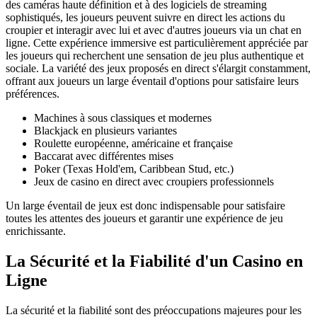
des caméras haute définition et à des logiciels de streaming
sophistiqués, les joueurs peuvent suivre en direct les actions du
croupier et interagir avec lui et avec d'autres joueurs via un chat en
ligne. Cette expérience immersive est particulièrement appréciée par
les joueurs qui recherchent une sensation de jeu plus authentique et
sociale. La variété des jeux proposés en direct s'élargit constamment,
offrant aux joueurs un large éventail d'options pour satisfaire leurs
préférences.
Machines à sous classiques et modernes
Blackjack en plusieurs variantes
Roulette européenne, américaine et française
Baccarat avec différentes mises
Poker (Texas Hold'em, Caribbean Stud, etc.)
Jeux de casino en direct avec croupiers professionnels
Un large éventail de jeux est donc indispensable pour satisfaire
toutes les attentes des joueurs et garantir une expérience de jeu
enrichissante.
La Sécurité et la Fiabilité d'un Casino en
Ligne
La sécurité et la fiabilité sont des préoccupations majeures pour les