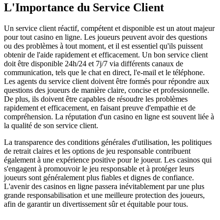
L'Importance du Service Client
Un service client réactif, compétent et disponible est un atout majeur
pour tout casino en ligne. Les joueurs peuvent avoir des questions
ou des problèmes à tout moment, et il est essentiel qu'ils puissent
obtenir de l'aide rapidement et efficacement. Un bon service client
doit être disponible 24h/24 et 7j/7 via différents canaux de
communication, tels que le chat en direct, l'e-mail et le téléphone.
Les agents du service client doivent être formés pour répondre aux
questions des joueurs de manière claire, concise et professionnelle.
De plus, ils doivent être capables de résoudre les problèmes
rapidement et efficacement, en faisant preuve d'empathie et de
compréhension. La réputation d'un casino en ligne est souvent liée à
la qualité de son service client.
La transparence des conditions générales d'utilisation, les politiques
de retrait claires et les options de jeu responsable contribuent
également à une expérience positive pour le joueur. Les casinos qui
s'engagent à promouvoir le jeu responsable et à protéger leurs
joueurs sont généralement plus fiables et dignes de confiance.
L'avenir des casinos en ligne passera inévitablement par une plus
grande responsabilisation et une meilleure protection des joueurs,
afin de garantir un divertissement sûr et équitable pour tous.