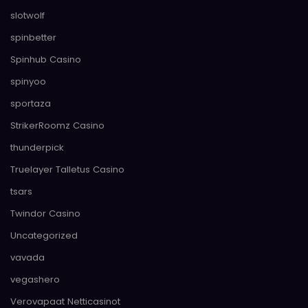
slotwolf
spinbetter
Spinhub Casino
spinyoo
sportaza
StrikerRoomz Casino
thunderpick
Truelayer Talletus Casino
tsars
Twindor Casino
Uncategorized
vavada
vegashero
Verovapaat Netticasinot