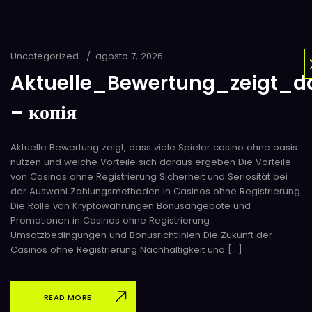
Uncategorized
agosto 7, 2026
Aktuelle_Bewertung_zeigt_
– копія
Aktuelle Bewertung zeigt, dass viele Spieler casino ohne oasis
nutzen und welche Vorteile sich daraus ergeben Die Vorteile
von Casinos ohne Registrierung Sicherheit und Seriosität bei
der Auswahl Zahlungsmethoden in Casinos ohne Registrierung
Die Rolle von Kryptowährungen Bonusangebote und
Promotionen in Casinos ohne Registrierung
Umsatzbedingungen und Bonusrichtlinien Die Zukunft der
Casinos ohne Registrierung Nachhaltigkeit und […]
READ MORE