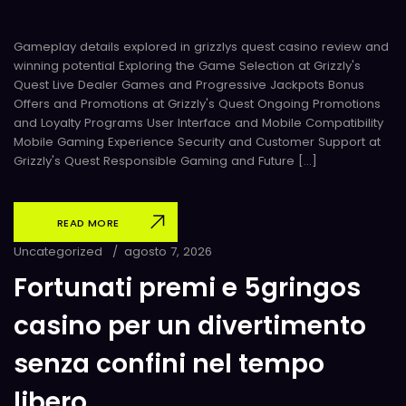
Gameplay details explored in grizzlys quest casino review and
winning potential Exploring the Game Selection at Grizzly's
Quest Live Dealer Games and Progressive Jackpots Bonus
Offers and Promotions at Grizzly's Quest Ongoing Promotions
and Loyalty Programs User Interface and Mobile Compatibility
Mobile Gaming Experience Security and Customer Support at
Grizzly's Quest Responsible Gaming and Future […]
READ MORE
Uncategorized
agosto 7, 2026
Fortunati premi e 5gringos
casino per un divertimento
senza confini nel tempo
libero