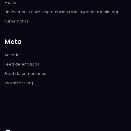
– копія
Uncover coin collecting ambitions with superior mobile app
numismatics.
Meta
Acceder
Feed de entradas
Feed de comentarios
WordPress.org