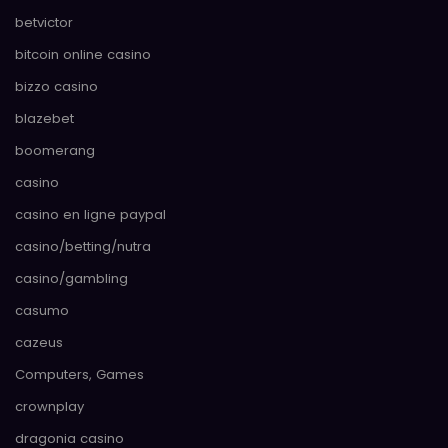
betvictor
bitcoin online casino
bizzo casino
blazebet
boomerang
casino
casino en ligne paypal
casino/betting/nutra
casino/gambling
casumo
cazeus
Computers, Games
crownplay
dragonia casino