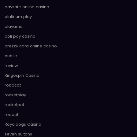
paysafe online casino
platinum play
playamo
poli pay casino
prezzy card online casino
public
review
Ringospin Casino
robocat
rocketplay
rocketpot
roobet
Royaldogs Casino
seven sultans