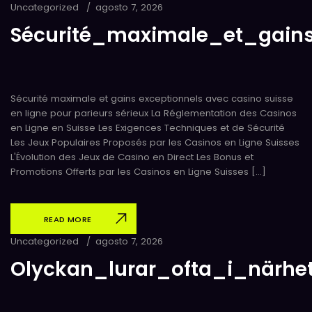
Uncategorized
agosto 7, 2026
Sécurité_maximale_et_gain
Sécurité maximale et gains exceptionnels avec casino suisse
en ligne pour parieurs sérieux La Réglementation des Casinos
en Ligne en Suisse Les Exigences Techniques et de Sécurité
Les Jeux Populaires Proposés par les Casinos en Ligne Suisses
L'Évolution des Jeux de Casino en Direct Les Bonus et
Promotions Offerts par les Casinos en Ligne Suisses […]
READ MORE
Uncategorized
agosto 7, 2026
Olyckan_lurar_ofta_i_närh