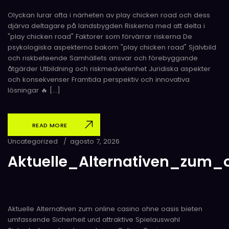
Olyckan lurar ofta i närheten av play chicken road och dess
djärva deltagare på landsbygden Riskerna med att delta i
"play chicken road" Faktorer som förvärrar riskerna De
psykologiska aspekterna bakom "play chicken road" Självbild
och riskbeteende Samhällets ansvar och förebyggande
åtgärder Utbildning och riskmedvetenhet Juridiska aspekter
och konsekvenser Framtida perspektiv och innovativa
lösningar 🔥 […]
READ MORE
Uncategorized
agosto 7, 2026
Aktuelle_Alternativen_zum_
Aktuelle Alternativen zum online casino ohne oasis bieten
umfassende Sicherheit und attraktive Spielauswahl