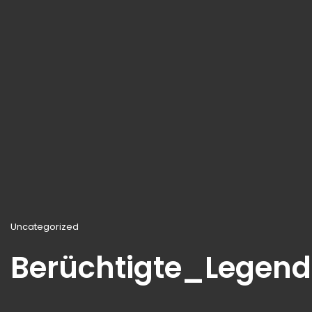
Uncategorized
Berüchtigte_Legen