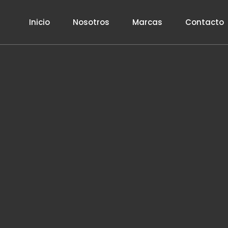
Inicio
Nosotros
Marcas
Contacto