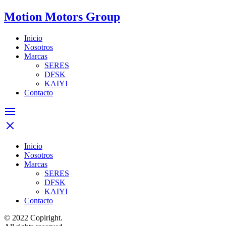
Motion Motors Group
Inicio
Nosotros
Marcas
SERES
DFSK
KAIYI
Contacto
Inicio
Nosotros
Marcas
SERES
DFSK
KAIYI
Contacto
© 2022 Copiright.