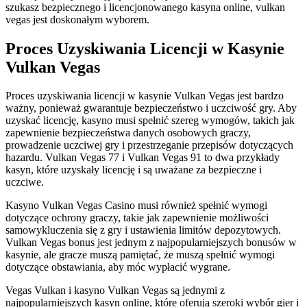
szukasz bezpiecznego i licencjonowanego kasyna online, vulkan
vegas jest doskonałym wyborem.
Proces Uzyskiwania Licencji w Kasynie
Vulkan Vegas
Proces uzyskiwania licencji w kasynie Vulkan Vegas jest bardzo
ważny, ponieważ gwarantuje bezpieczeństwo i uczciwość gry. Aby
uzyskać licencję, kasyno musi spełnić szereg wymogów, takich jak
zapewnienie bezpieczeństwa danych osobowych graczy,
prowadzenie uczciwej gry i przestrzeganie przepisów dotyczących
hazardu. Vulkan Vegas 77 i Vulkan Vegas 91 to dwa przykłady
kasyn, które uzyskały licencję i są uważane za bezpieczne i
uczciwe.
Kasyno Vulkan Vegas Casino musi również spełnić wymogi
dotyczące ochrony graczy, takie jak zapewnienie możliwości
samowykluczenia się z gry i ustawienia limitów depozytowych.
Vulkan Vegas bonus jest jednym z najpopularniejszych bonusów w
kasynie, ale gracze muszą pamiętać, że muszą spełnić wymogi
dotyczące obstawiania, aby móc wypłacić wygrane.
Vegas Vulkan i kasyno Vulkan Vegas są jednymi z
najpopularniejszych kasyn online, które oferują szeroki wybór gier i