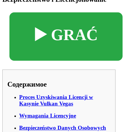
▶️ GRAĆ
Содержимое
Proces Uzyskiwania Licencji w
Kasynie Vulkan Vegas
Wymagania Licencyjne
Bezpieczeństwo Danych Osobowych