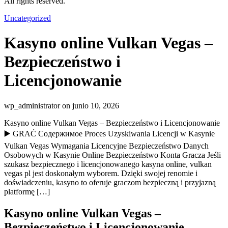
All rights reserved.
Uncategorized
Kasyno online Vulkan Vegas –
Bezpieczeństwo i
Licencjonowanie
wp_administrator on junio 10, 2026
Kasyno online Vulkan Vegas – Bezpieczeństwo i Licencjonowanie
▶️ GRAĆ Содержимое Proces Uzyskiwania Licencji w Kasynie
Vulkan Vegas Wymagania Licencyjne Bezpieczeństwo Danych
Osobowych w Kasynie Online Bezpieczeństwo Konta Gracza Jeśli
szukasz bezpiecznego i licencjonowanego kasyna online, vulkan
vegas pl jest doskonałym wyborem. Dzięki swojej renomie i
doświadczeniu, kasyno to oferuje graczom bezpieczną i przyjazną
platformę […]
Kasyno online Vulkan Vegas –
Bezpieczeństwo i Licencjonowanie