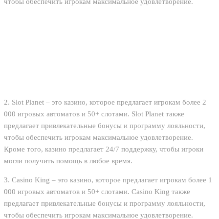
чтобы обеспечить игрокам максимальное удовлетворение.
Лучшие условия для
игроков
2. Slot Planet – это казино, которое предлагает игрокам более 2
000 игровых автоматов и 50+ слотами. Slot Planet также
предлагает привлекательные бонусы и программу лояльности,
чтобы обеспечить игрокам максимальное удовлетворение.
Кроме того, казино предлагает 24/7 поддержку, чтобы игроки
могли получить помощь в любое время.
3. Casino King – это казино, которое предлагает игрокам более 1
000 игровых автоматов и 50+ слотами. Casino King также
предлагает привлекательные бонусы и программу лояльности,
чтобы обеспечить игрокам максимальное удовлетворение.