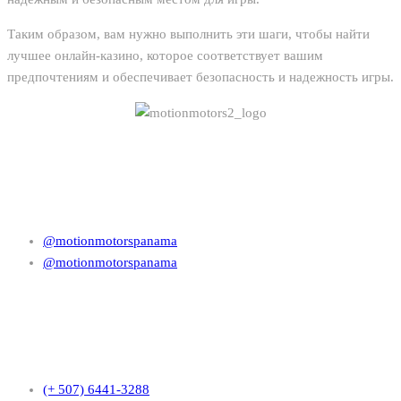
Таким образом, вам нужно выполнить эти шаги, чтобы найти
лучшее онлайн-казино, которое соответствует вашим
предпочтениям и обеспечивает безопасность и надежность игры.
Síguenos
@motionmotorspanama
@motionmotorspanama
Contáctanos
(+ 507) 6441-3288