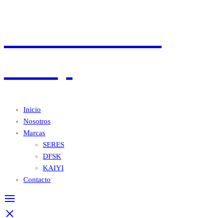
Motion Motors
Group
Inicio
Nosotros
Marcas
SERES
DFSK
KAIYI
Contacto