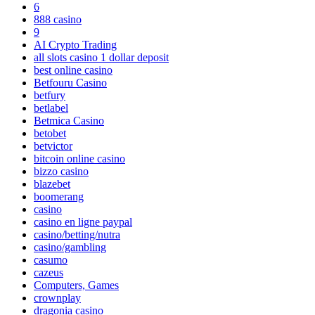
6
888 casino
9
AI Crypto Trading
all slots casino 1 dollar deposit
best online casino
Betfouru Casino
betfury
betlabel
Betmica Casino
betobet
betvictor
bitcoin online casino
bizzo casino
blazebet
boomerang
casino
casino en ligne paypal
casino/betting/nutra
casino/gambling
casumo
cazeus
Computers, Games
crownplay
dragonia casino