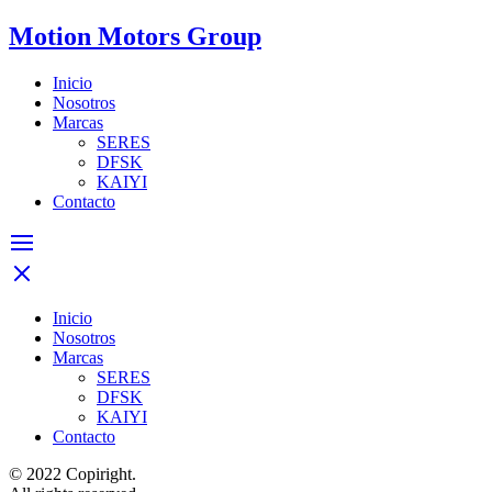
Motion Motors Group
Inicio
Nosotros
Marcas
SERES
DFSK
KAIYI
Contacto
Inicio
Nosotros
Marcas
SERES
DFSK
KAIYI
Contacto
© 2022 Copiright.