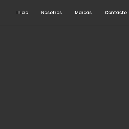
Inicio
Nosotros
Marcas
Contacto