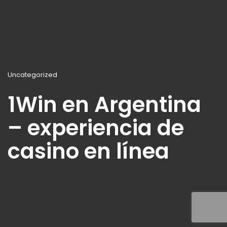
Uncategorized
1Win en Argentina
– experiencia de
casino en línea