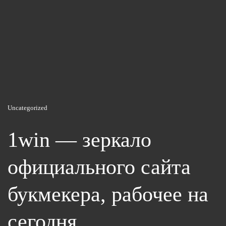
Uncategorized
1win — зеркало
официального сайта
букмекера, рабочее на
сегодня