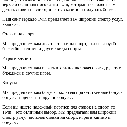
зеркало официального сайта 1win, который позволяет вам
делать ставки на спорт, играть в казино и получать бонусы.
Наш сайт зеркало 1win предлагает вам широкий спектр услуг,
включая:
Ставки на спорт
Мы предлагаем вам делать ставки на спорт, включая футбол,
баскетбол, теннис и другие виды спорта.
Игры в казино
Мы предлагаем вам играть в казино, включая слоты, рулетку,
блэкджек и другие игры.
Бонусы
Мы предлагаем вам бонусы, включая приветственные бонусы,
бонусы за депозит и другие бонусы.
Если вы ищете надежный партнер для ставок на спорт, то
1win – это отличный выбор. Мы предлагаем вам широкий
спектр услуг, включая ставки на спорт, игры в казино и
бонусы.