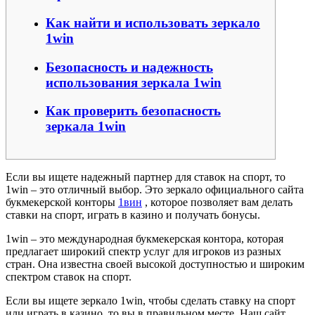
Как найти и использовать зеркало
1win
Безопасность и надежность
использования зеркала 1win
Как проверить безопасность
зеркала 1win
Если вы ищете надежный партнер для ставок на спорт, то
1win – это отличный выбор. Это зеркало официального сайта
букмекерской конторы
1вин
, которое позволяет вам делать
ставки на спорт, играть в казино и получать бонусы.
1win – это международная букмекерская контора, которая
предлагает широкий спектр услуг для игроков из разных
стран. Она известна своей высокой доступностью и широким
спектром ставок на спорт.
Если вы ищете зеркало 1win, чтобы сделать ставку на спорт
или играть в казино, то вы в правильном месте. Наш сайт