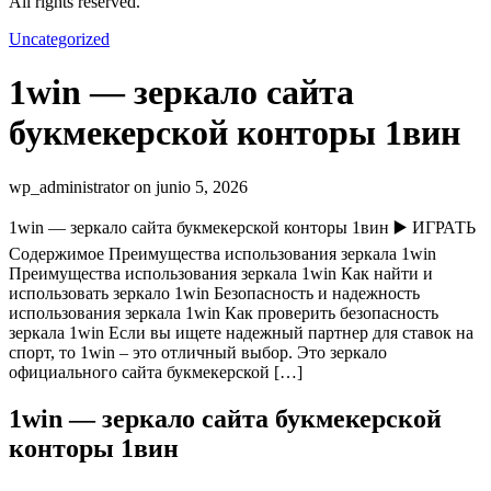
All rights reserved.
Uncategorized
1win — зеркало сайта
букмекерской конторы 1вин
wp_administrator on junio 5, 2026
1win — зеркало сайта букмекерской конторы 1вин ▶️ ИГРАТЬ
Содержимое Преимущества использования зеркала 1win
Преимущества использования зеркала 1win Как найти и
использовать зеркало 1win Безопасность и надежность
использования зеркала 1win Как проверить безопасность
зеркала 1win Если вы ищете надежный партнер для ставок на
спорт, то 1win – это отличный выбор. Это зеркало
официального сайта букмекерской […]
1win — зеркало сайта букмекерской
конторы 1вин