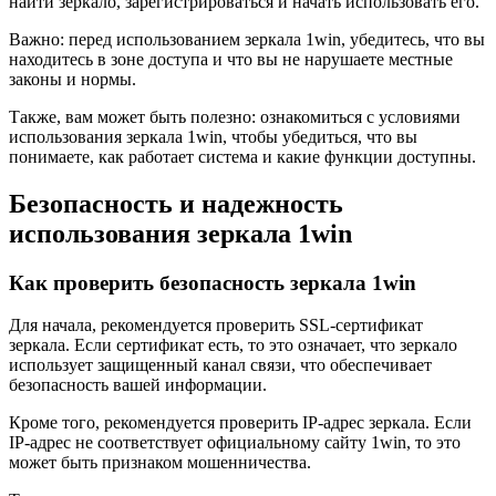
найти зеркало, зарегистрироваться и начать использовать его.
Важно: перед использованием зеркала 1win, убедитесь, что вы
находитесь в зоне доступа и что вы не нарушаете местные
законы и нормы.
Также, вам может быть полезно: ознакомиться с условиями
использования зеркала 1win, чтобы убедиться, что вы
понимаете, как работает система и какие функции доступны.
Безопасность и надежность
использования зеркала 1win
Как проверить безопасность зеркала 1win
Для начала, рекомендуется проверить SSL-сертификат
зеркала. Если сертификат есть, то это означает, что зеркало
использует защищенный канал связи, что обеспечивает
безопасность вашей информации.
Кроме того, рекомендуется проверить IP-адрес зеркала. Если
IP-адрес не соответствует официальному сайту 1win, то это
может быть признаком мошенничества.