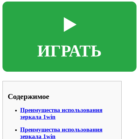
▶️
ИГРАТЬ
Содержимое
Преимущества использования
зеркала 1win
Преимущества использования
зеркала 1win