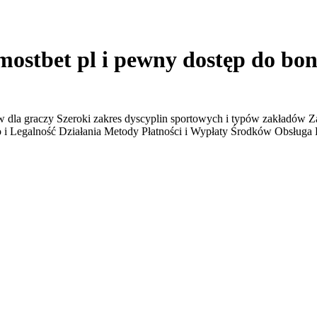
mostbet pl i pewny dostęp do bo
w dla graczy Szeroki zakres dyscyplin sportowych i typów zakładów Z
Legalność Działania Metody Płatności i Wypłaty Środków Obsługa Kl