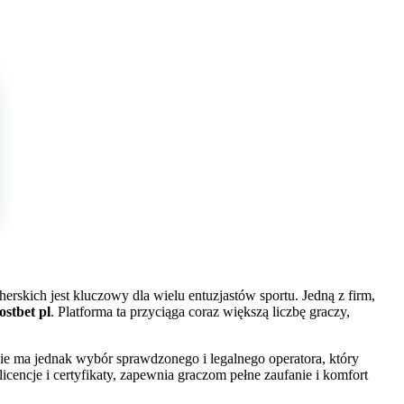
erskich jest kluczowy dla wielu entuzjastów sportu. Jedną z firm,
stbet pl
. Platforma ta przyciąga coraz większą liczbę graczy,
nie ma jednak wybór sprawdzonego i legalnego operatora, który
licencje i certyfikaty, zapewnia graczom pełne zaufanie i komfort