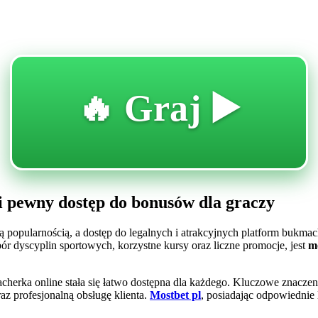
🔥 Graj ▶️
 i pewny dostęp do bonusów dla graczy
ą popularnością, a dostęp do legalnych i atrakcyjnych platform bukmach
bór dyscyplin sportowych, korzystne kursy oraz liczne promocje, jest
mo
acherka online stała się łatwo dostępna dla każdego. Kluczowe znacze
az profesjonalną obsługę klienta.
Mostbet pl
, posiadając odpowiednie 