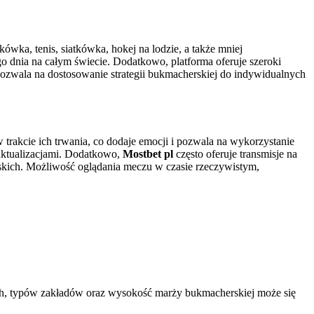
ówka, tenis, siatkówka, hokej na lodzie, a także mniej
o dnia na całym świecie. Dodatkowo, platforma oferuje szeroki
ozwala na dostosowanie strategii bukmacherskiej do indywidualnych
rakcie ich trwania, co dodaje emocji i pozwala na wykorzystanie
 aktualizacjami. Dodatkowo,
Mostbet pl
często oferuje transmisje na
kich. Możliwość oglądania meczu w czasie rzeczywistym,
ch, typów zakładów oraz wysokość marży bukmacherskiej może się