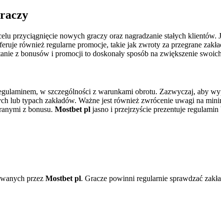
Graczy
 celu przyciągnięcie nowych graczy oraz nagradzanie stałych klientów
feruje również regularne promocje, takie jak zwroty za przegrane zak
tanie z bonusów i promocji to doskonały sposób na zwiększenie swoich
regulaminem, w szczególności z warunkami obrotu. Zazwyczaj, aby wypł
ch lub typach zakładów. Ważne jest również zwrócenie uwagi na minim
granymi z bonusu.
Mostbet pl
jasno i przejrzyście prezentuje regulamin
rowanych przez
Mostbet pl
. Gracze powinni regularnie sprawdzać zakła