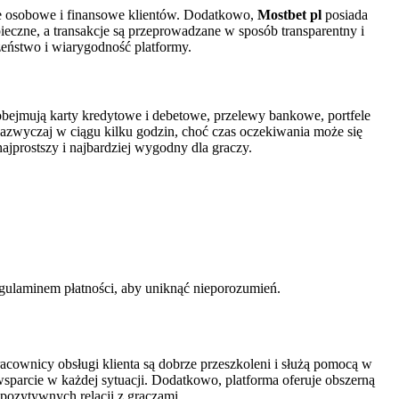
ne osobowe i finansowe klientów. Dodatkowo,
Mostbet pl
posiada
pieczne, a transakcje są przeprowadzane w sposób transparentny i
zeństwo i wiarygodność platformy.
obejmują karty kredytowe i debetowe, przelewy bankowe, portfele
, zazwyczaj w ciągu kilku godzin, choć czas oczekiwania może się
ajprostszy i najbardziej wygodny dla graczy.
egulaminem płatności, aby uniknąć nieporozumień.
Pracownicy obsługi klienta są dobrze przeszkoleni i służą pomocą w
sparcie w każdej sytuacji. Dodatkowo, platforma oferuje obszerną
pozytywnych relacji z graczami.