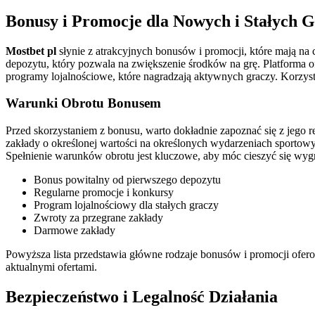
Bonusy i Promocje dla Nowych i Stałych 
Mostbet pl
słynie z atrakcyjnych bonusów i promocji, które mają na
depozytu, który pozwala na zwiększenie środków na grę. Platforma o
programy lojalnościowe, które nagradzają aktywnych graczy. Korzys
Warunki Obrotu Bonusem
Przed skorzystaniem z bonusu, warto dokładnie zapoznać się z jego 
zakłady o określonej wartości na określonych wydarzeniach sportowy
Spełnienie warunków obrotu jest kluczowe, aby móc cieszyć się wy
Bonus powitalny od pierwszego depozytu
Regularne promocje i konkursy
Program lojalnościowy dla stałych graczy
Zwroty za przegrane zakłady
Darmowe zakłady
Powyższa lista przedstawia główne rodzaje bonusów i promocji ofe
aktualnymi ofertami.
Bezpieczeństwo i Legalność Działania