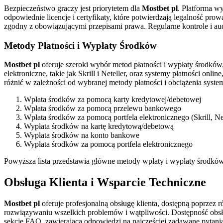
Bezpieczeństwo graczy jest priorytetem dla
Mostbet pl
. Platforma w
odpowiednie licencje i certyfikaty, które potwierdzają legalność pro
zgodny z obowiązującymi przepisami prawa. Regularne kontrole i aud
Metody Płatności i Wypłaty Środków
Mostbet pl
oferuje szeroki wybór metod płatności i wypłaty środków
elektroniczne, takie jak Skrill i Neteller, oraz systemy płatności o
różnić w zależności od wybranej metody płatności i obciążenia syst
Wpłata środków za pomocą karty kredytowej/debetowej
Wpłata środków za pomocą przelewu bankowego
Wpłata środków za pomocą portfela elektronicznego (Skrill, Net
Wypłata środków na kartę kredytową/debetową
Wypłata środków na konto bankowe
Wypłata środków za pomocą portfela elektronicznego
Powyższa lista przedstawia główne metody wpłaty i wypłaty środków
Obsługa Klienta i Wsparcie Techniczne
Mostbet pl
oferuje profesjonalną obsługę klienta, dostępną poprzez r
rozwiązywaniu wszelkich problemów i wątpliwości. Dostępność obsłu
sekcję FAQ, zawierającą odpowiedzi na najczęściej zadawane pytania