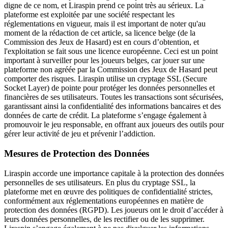
digne de ce nom, et Liraspin prend ce point très au sérieux. La
plateforme est exploitée par une société respectant les
réglementations en vigueur, mais il est important de noter qu'au
moment de la rédaction de cet article, sa licence belge (de la
Commission des Jeux de Hasard) est en cours d’obtention, et
l'exploitation se fait sous une licence européenne. Ceci est un point
important à surveiller pour les joueurs belges, car jouer sur une
plateforme non agréée par la Commission des Jeux de Hasard peut
comporter des risques. Liraspin utilise un cryptage SSL (Secure
Socket Layer) de pointe pour protéger les données personnelles et
financières de ses utilisateurs. Toutes les transactions sont sécurisées,
garantissant ainsi la confidentialité des informations bancaires et des
données de carte de crédit. La plateforme s’engage également à
promouvoir le jeu responsable, en offrant aux joueurs des outils pour
gérer leur activité de jeu et prévenir l’addiction.
Mesures de Protection des Données
Liraspin accorde une importance capitale à la protection des données
personnelles de ses utilisateurs. En plus du cryptage SSL, la
plateforme met en œuvre des politiques de confidentialité strictes,
conformément aux réglementations européennes en matière de
protection des données (RGPD). Les joueurs ont le droit d’accéder à
leurs données personnelles, de les rectifier ou de les supprimer.