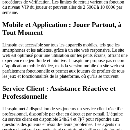
procédures de vérification. Les limites de retrait varient en fonction
du niveau VIP du joueur et peuvent aller de 2 500€ à 10 000€ par
semaine.
Mobile et Application : Jouer Partout, à
Tout Moment
Liraspin est accessible sur tous les appareils mobiles, tels que les
smartphones et les tablettes, grâce à un site web responsive. Le site
web est optimisé pour une utilisation sur les petits écrans, offrant une
expérience de jeu fluide et intuitive. Liraspin ne propose pas encore
d’application mobile dédiée, mais la version mobile du site web est
parfaitement fonctionnelle et permet aux joueurs de profiter de tous
les jeux et fonctionnalités de la plateforme, où qu’ils se trouvent.
Service Client : Assistance Réactive et
Professionnelle
Liraspin met à disposition de ses joueurs un service client réactif et
professionnel, disponible par chat en direct et par e-mail. L’équipe
du service client est disponible 24h/24 et 7j/7 pour répondre aux
questions des joueurs et résoudre leurs problèmes. Les agents du
service client sont compétents et courtois, et s’efforcent de fournir