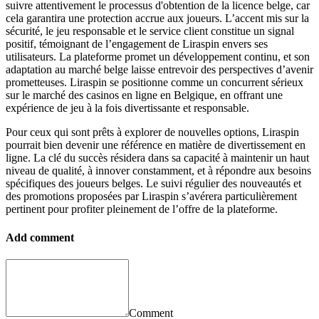
suivre attentivement le processus d'obtention de la licence belge, car
cela garantira une protection accrue aux joueurs. L’accent mis sur la
sécurité, le jeu responsable et le service client constitue un signal
positif, témoignant de l’engagement de Liraspin envers ses
utilisateurs. La plateforme promet un développement continu, et son
adaptation au marché belge laisse entrevoir des perspectives d’avenir
prometteuses. Liraspin se positionne comme un concurrent sérieux
sur le marché des casinos en ligne en Belgique, en offrant une
expérience de jeu à la fois divertissante et responsable.
Pour ceux qui sont prêts à explorer de nouvelles options, Liraspin
pourrait bien devenir une référence en matière de divertissement en
ligne. La clé du succès résidera dans sa capacité à maintenir un haut
niveau de qualité, à innover constamment, et à répondre aux besoins
spécifiques des joueurs belges. Le suivi régulier des nouveautés et
des promotions proposées par Liraspin s’avérera particulièrement
pertinent pour profiter pleinement de l’offre de la plateforme.
Add comment
Comment