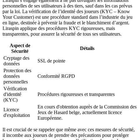
Liraspin s’engage également à ne pas divulguer les informations
personnelles de ses utilisateurs à des tiers, sauf dans les cas prévus
par la loi. La vérification de l’identité des joueurs (KYC – Know
Your Customer) est une procédure standard dans l’industrie du jeu
en ligne, destinée à prévenir la fraude et le blanchiment d’argent.
Liraspin applique des procédures KYC rigoureuses, mais
transparentes, pour assurer la sécurité de tous ses utilisateurs.
Aspect de
Détails
Sécurité
Cryptage des
SSL de pointe
données
Protection des
données
Conformité RGPD
personnelles
Vérification
d'identité
Procédures rigoureuses et transparentes
(KYC)
En cours d'obtention auprès de la Commission des
Licence
Jeux de Hasard belge, actuellement licence
d'exploitation
Européenne.
Il est crucial de se rappeler que même avec ces mesures de sécurité,
il incombe aux joueurs de prendre des précautions pour protéger