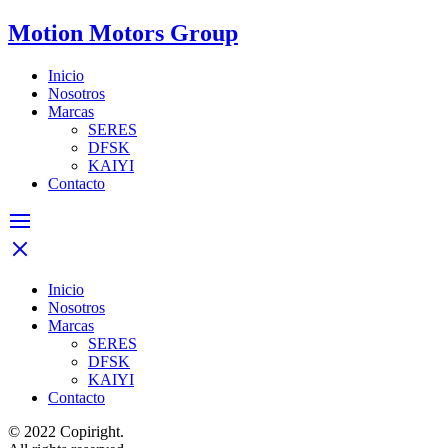
Motion Motors Group
Inicio
Nosotros
Marcas
SERES
DFSK
KAIYI
Contacto
Inicio
Nosotros
Marcas
SERES
DFSK
KAIYI
Contacto
© 2022 Copiright.