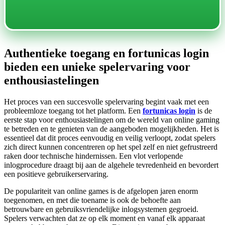
Authentieke toegang en fortunicas login
bieden een unieke spelervaring voor
enthousiastelingen
Het proces van een succesvolle spelervaring begint vaak met een
probleemloze toegang tot het platform. Een
fortunicas login
is de
eerste stap voor enthousiastelingen om de wereld van online gaming
te betreden en te genieten van de aangeboden mogelijkheden. Het is
essentieel dat dit proces eenvoudig en veilig verloopt, zodat spelers
zich direct kunnen concentreren op het spel zelf en niet gefrustreerd
raken door technische hindernissen. Een vlot verlopende
inlogprocedure draagt bij aan de algehele tevredenheid en bevordert
een positieve gebruikerservaring.
De populariteit van online games is de afgelopen jaren enorm
toegenomen, en met die toename is ook de behoefte aan
betrouwbare en gebruiksvriendelijke inlogsystemen gegroeid.
Spelers verwachten dat ze op elk moment en vanaf elk apparaat