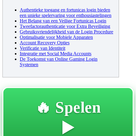
Authentieke toegang en fortunicas login bieden
een unieke spelervaring voor enthousiastelingen
Het Belang van een Veilige Fortunicas Login
Tweefactorauthenticatie voor Extra Beveiliging
Gebruiksvriendelijkheid van de Login Procedure
Optimalisatie voor Mobiele Apparaten
Account Recovery Opties
Verificatie van Identiteit
Integratie met Social Media Accounts
De Toekomst van Online Gaming Login
Systemen
🔥 Spelen
▶️