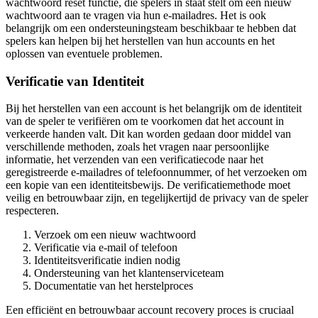
wachtwoord reset functie, die spelers in staat stelt om een nieuw
wachtwoord aan te vragen via hun e-mailadres. Het is ook
belangrijk om een ondersteuningsteam beschikbaar te hebben dat
spelers kan helpen bij het herstellen van hun accounts en het
oplossen van eventuele problemen.
Verificatie van Identiteit
Bij het herstellen van een account is het belangrijk om de identiteit
van de speler te verifiëren om te voorkomen dat het account in
verkeerde handen valt. Dit kan worden gedaan door middel van
verschillende methoden, zoals het vragen naar persoonlijke
informatie, het verzenden van een verificatiecode naar het
geregistreerde e-mailadres of telefoonnummer, of het verzoeken om
een kopie van een identiteitsbewijs. De verificatiemethode moet
veilig en betrouwbaar zijn, en tegelijkertijd de privacy van de speler
respecteren.
Verzoek om een nieuw wachtwoord
Verificatie via e-mail of telefoon
Identiteitsverificatie indien nodig
Ondersteuning van het klantenserviceteam
Documentatie van het herstelproces
Een efficiënt en betrouwbaar account recovery proces is cruciaal