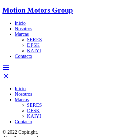
Motion Motors Group
Inicio
Nosotros
Marcas
SERES
DFSK
KAIYI
Contacto
Inicio
Nosotros
Marcas
SERES
DFSK
KAIYI
Contacto
© 2022 Copiright.