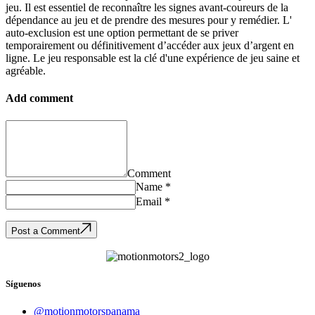
jeu. Il est essentiel de reconnaître les signes avant-coureurs de la
dépendance au jeu et de prendre des mesures pour y remédier. L'
auto-exclusion est une option permettant de se priver
temporairement ou définitivement d’accéder aux jeux d’argent en
ligne. Le jeu responsable est la clé d'une expérience de jeu saine et
agréable.
Add comment
Comment
Name *
Email *
Post a Comment
Síguenos
@motionmotorspanama