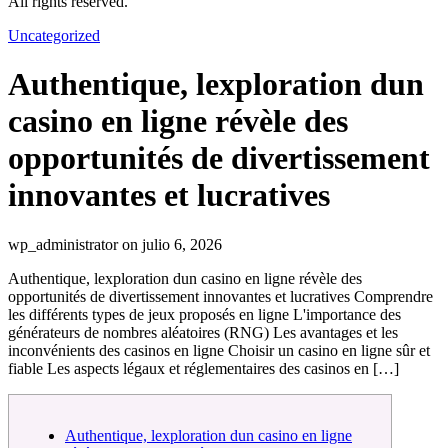
All rights reserved.
Uncategorized
Authentique, lexploration dun
casino en ligne révèle des
opportunités de divertissement
innovantes et lucratives
wp_administrator on julio 6, 2026
Authentique, lexploration dun casino en ligne révèle des
opportunités de divertissement innovantes et lucratives Comprendre
les différents types de jeux proposés en ligne L'importance des
générateurs de nombres aléatoires (RNG) Les avantages et les
inconvénients des casinos en ligne Choisir un casino en ligne sûr et
fiable Les aspects légaux et réglementaires des casinos en […]
Authentique, lexploration dun casino en ligne