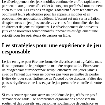
Le développement des jeux mobiles continue de croître rapidement,
permettant aux joueurs d'accéder à leurs jeux préférés à tout moment
et en tout lieu. Les casinos en ligne s'adaptent à cette tendance en
optimisant leurs plateformes pour les appareils mobiles et en
proposant des applications dédiées. L'accent est mis sur la création
d'expériences de jeu plus sociales, avec des fonctionnalités de chat
en direct et de jeux multijoueurs. Le développement de nouveaux
jeux et de nouvelles fonctionnalités innovantes est également une
priorité pour les opérateurs de casinos en ligne.
Les stratégies pour une expérience de jeu
responsable
Le jeu en ligne peut être une forme de divertissement agréable, mais
il est important de le pratiquer de manière responsable. Fixez-vous
un budget clair et respectez-le scrupuleusement. Ne jouez jamais
avec de l'argent que vous ne pouvez pas vous permettre de perdre.
Évitez de jouer sous l'influence de l'alcool ou de drogues. Faites des
pauses régulières et ne laissez pas le jeu prendre le contrôle de votre
vie.
Si vous sentez que vous avez un problème de jeu, n'hésitez pas à
demander de l'aide. De nombreuses organisations proposent un
soutien et des conseils aux personnes souffrant de dépendance au