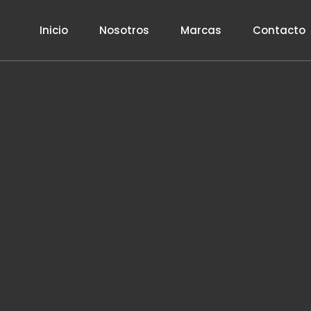
Inicio
Nosotros
Marcas
Contacto