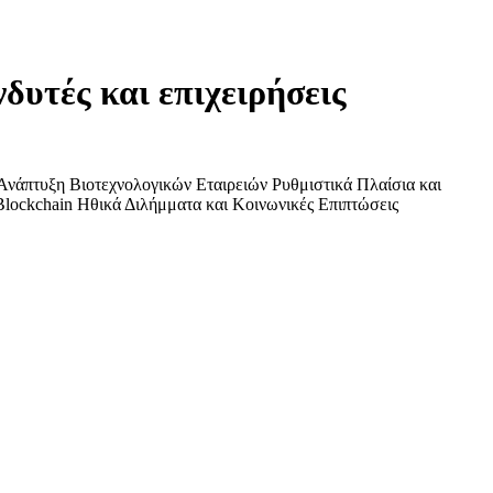
δυτές και επιχειρήσεις
ς Ανάπτυξη Βιοτεχνολογικών Εταιρειών Ρυθμιστικά Πλαίσια και
lockchain Ηθικά Διλήμματα και Κοινωνικές Επιπτώσεις