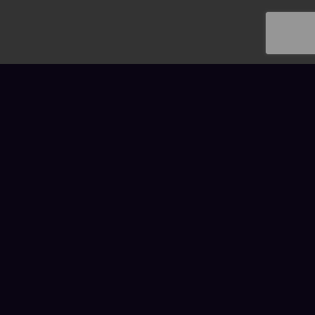
wp_administrator on junio 7, 2026
Casibom –
Casibom casino