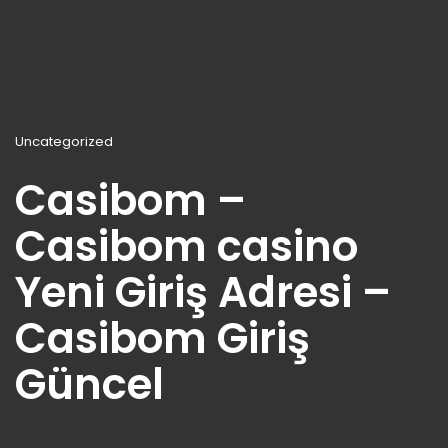
Uncategorized
Casibom –
Casibom casino
Yeni Giriş Adresi –
Casibom Giriş
Güncel