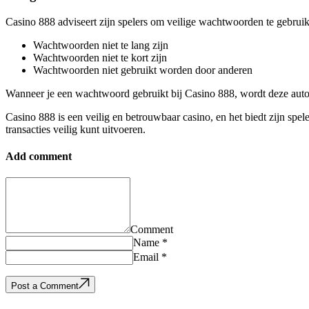
Casino 888 adviseert zijn spelers om veilige wachtwoorden te gebruiken
Wachtwoorden niet te lang zijn
Wachtwoorden niet te kort zijn
Wachtwoorden niet gebruikt worden door anderen
Wanneer je een wachtwoord gebruikt bij Casino 888, wordt deze automa
Casino 888 is een veilig en betrouwbaar casino, en het biedt zijn spel
transacties veilig kunt uitvoeren.
Add comment
Comment
Name *
Email *
Post a Comment