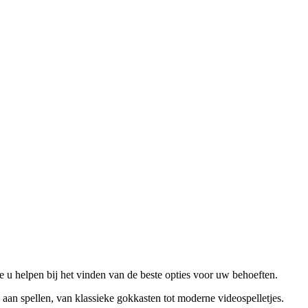
we u helpen bij het vinden van de beste opties voor uw behoeften.
aan spellen, van klassieke gokkasten tot moderne videospelletjes.