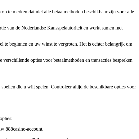
 op te merken dat niet alle betaalmethoden beschikbaar zijn voor alle
centie van de Nederlandse Kansspelautoriteit en werkt samen met
 te beginnen en uw winst te vergroten. Het is echter belangrijk om
de verschillende opties voor betaalmethoden en transacties bespreken
pellen die u wilt spelen. Controleer altijd de beschikbare opties voor
opties:
 uw 888casino-account.