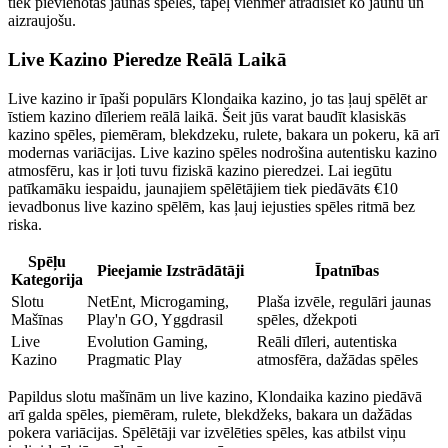
tiek pievienotas jaunas spēles, tāpēļ vienmēr atradīsiet ko jaunu un
aizraujošu.
Live Kazino Pieredze Reālā Laikā
Live kazino ir īpaši populārs Klondaika kazino, jo tas ļauj spēlēt ar
īstiem kazino dīleriem reālā laikā. Šeit jūs varat baudīt klasiskās
kazino spēles, piemēram, blekdzeku, rulete, bakara un pokeru, kā arī
modernas variācijas. Live kazino spēles nodrošina autentisku kazino
atmosfēru, kas ir ļoti tuvu fiziskā kazino pieredzei. Lai iegūtu
patīkamāku iespaidu, jaunajiem spēlētājiem tiek piedāvāts €10
ievadbonus live kazino spēlēm, kas ļauj iejusties spēles ritmā bez
riska.
Spēļu
Pieejamie Izstrādātāji
Īpatnības
Kategorija
Slotu
NetEnt, Microgaming,
Plaša izvēle, regulāri jaunas
Mašīnas
Play'n GO, Yggdrasil
spēles, džekpoti
Live
Evolution Gaming,
Reāli dīleri, autentiska
Kazino
Pragmatic Play
atmosfēra, dažādas spēles
Papildus slotu mašīnām un live kazino, Klondaika kazino piedāvā
arī galda spēles, piemēram, rulete, blekdžeks, bakara un dažādas
pokera variācijas. Spēlētāji var izvēlēties spēles, kas atbilst viņu