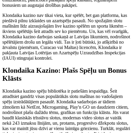
bonusiem un augstajai drošības pakāpei.
Klondaika kazino nav tikai vieta, kur spēlēt, bet gan platforma, kas
piedāvā pilnu izklaides un azartspēļu pasauli. No spožajām slotu
mašīnām līdz aizraujošajām live kazino spēlēm un sporta likmēm –
ikviens spēlētājs šeit atradīs sev ko piemērotu. Un, kas vēl svarīgāk,
Klondaika kazino darbojas saskaņā ar Latvijas likumiem, nodrošinot
spēlētājiem drošu un legālu vidi. Tas ir ļoti būtiski, jo atšķirībā no
ārvalstu (piemēram, Curacao vai Maltas) licencēm, Klondaika ir
pakļauta Latvijas Lotērijas un Azartspēļu Uzraudzības Inspekcijas
(IAUI) stingrajai kontrolei.
Klondaika Kazino: Plašs Spēļu un Bonus
Klāsts
Klondaika kazino spēļu bibliotēka ir patiešām iespaidīga. Šeit
atradīsiet gandrīz visas populārākās slotu mašīnas no vadošajiem
spēļu izstrādātājiem pasaulē. Klondaika sadarbojas ar tādiem
zīmoliem kā NetEnt, Microgaming, Play'n GO un daudziem citiem,
nodrošinot plašu dažādu tēmu, grafikas un funkciju klāstu. Jūs varat
baudīt klasiskās trīsstāvu slotus, modernas video slotus ar vairāk
nekā 243 izmaksu līnijām, un, protams, progresīvo džekpotu slotus,
kas var mainīt jūsu dzīvi ar vienu laimīgu griezienu. Turklāt, regulāri