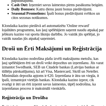
papildinājumu.
Cash Out:
Izņemiet savus laimestus pirms pasākuma beigām.
Daily Bonuses:
Katru dienu jauni bonus piedāvājumi.
Seasonal Promotions:
Īpaši bonus piedāvājumi svētkos un
citos sezonas notikumos.
Klondaika kazino piedāvā arī automatizētu 'Online reward'
lojalitātes programmu, kas ļauj spēlētājiem saņemt naudu atpakaļ par
jebkuru kazino vai sporta likmju darbību. Jo vairāk jūs spēlējat, jo
vairāk naudas jūs atpakaļ saņemsiet.
Droši un Ērti Maksājumi un Reģistrācija
Klondaika kazino nodrošina plašu izvēli maksājumu metožu, kas
ļauj spēlētājiem ērti un droši veikt depozītus un izņemšanu. Jūs varat
izmantot Swedbank, SEB un Citadele bankas (Latvijas bankas ar
tūlītēju pārskaitījumu), kā arī Visa, Mastercard, Skrill un Neteller.
Minimālais depozīta apjoms ir €20. Izņemšana ir ātra un viegla, it
īpaši, izmantojot vietējās bankas. Klondaika kazino izprot, cik
svarīgi ir ātri un ērti izņemt savus laimestus, tāpēļ nodrošina, ka
izņemšanas process ir maksimāli vienkāršs.
Reģistrācija un Drošība