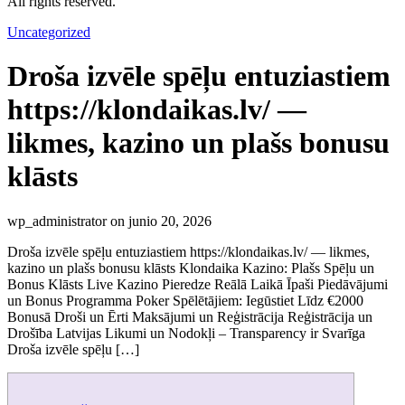
All rights reserved.
Uncategorized
Droša izvēle spēļu entuziastiem
https://klondaikas.lv/ —
likmes, kazino un plašs bonusu
klāsts
wp_administrator on junio 20, 2026
Droša izvēle spēļu entuziastiem https://klondaikas.lv/ — likmes,
kazino un plašs bonusu klāsts Klondaika Kazino: Plašs Spēļu un
Bonus Klāsts Live Kazino Pieredze Reālā Laikā Īpaši Piedāvājumi
un Bonus Programma Poker Spēlētājiem: Iegūstiet Līdz €2000
Bonusā Droši un Ērti Maksājumi un Reģistrācija Reģistrācija un
Drošība Latvijas Likumi un Nodokļi – Transparency ir Svarīga
Droša izvēle spēļu […]