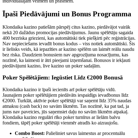
individuālajām vēlmēm un prasmēm.
Īpaši Piedāvājumi un Bonus Programma
Klondaika kazino patiešām pārspēj citus kazino, piedāvājot vairāk
nekā 20 dažādus promocijas piedāvājumus. Jaunu spēlētāju sagaida
400 bezriska griezieni, kas automātiski tiek piešķirti pēc reģistrācijas.
Nav nepieciešams ievadīt bonus kodus – viss notiek automātiski. Šis
ir lielisks veids, kā iepazīties ar kazino spēlēm un laimēt reālu naudu
bez riska. Daudziem bonusiem nav apgrozījuma nosacījumu, kas
nozīmē, ka laimesti ir ātri pieejami izņemšanai. Bonusos ir iekļauti
piedāvājumi kazino, live kazino un poker sadaļām.
Poker Spēlētājiem: Iegūstiet Līdz €2000 Bonusā
Klondaika kazino ir īpaši iecienīts arī poker spēlētāju vidū.
Jaunajiem poker spēlētājiem piedāvāts iespaidīgs ievadbonus līdz
€2000. Turklāt, aktīvie poker spēlētāji var saņemt līdz 35% naudas
atmaksu (cash back) no savām likmēm. Tas nozīmē, ka pat tad, ja
jums nav paveicies, jūs saņemsiet daļu no savām likmēm atpakaļ.
Klondaika kazino regulāri rīko poker turnīrus ar lielām balvu
fondiem, tāpēļ poker spēlētāji vienmēr atradīs ko aizraujošu.
Combo Boost:
Palieliniet savus laimestus ar procentuālu