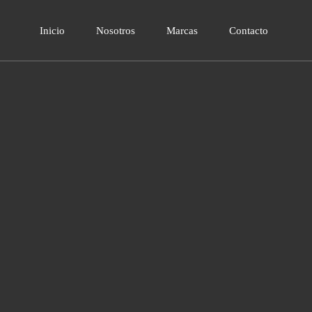
Inicio
Nosotros
Marcas
Contacto