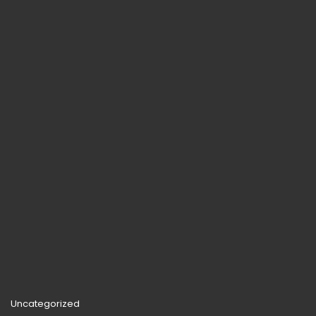
Uncategorized