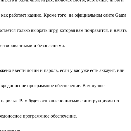
, как работает казино. Кроме того, на официальном сайте Gama
тается только выбрать игру, которая вам понравится, и начать
ицензированными и безопасными.
жено ввести логин и пароль, если у вас уже есть аккаунт, или
и вредоносное программное обеспечение. Вам лучше
и пароль». Вам будет отправлено письмо с инструкциями по
вредоносное программное обеспечение.