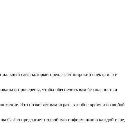
циальный сайт, который предлагает широкий спектр игр и
ированы и проверены, чтобы обеспечить вам безопасность и
иложение. Это позволяет вам играть в любое время и из любой
Gama Casino предлагает подробную информацию о каждой игре,