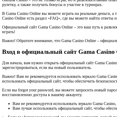
рулетку, а также получать бонусы и участие в турнирах.
В Gama Casino Online вы можете играть на реальные деньги, а 
Casino Online есть раздел «FAQ», где вы можете найти ответы 
Официальный сайт Gama Casino Online – это ваш путь к развлек
играть!
Важно! Обратите внимание, что Gama Casino Online – официаль
Вход в официальный сайт Gama Casino 
Для начала, вам нужно открыть официальный сайт Gama Casino On
зарегистрироваться, если вы новый пользователь.
Важно! Вам не рекомендуется использовать зеркало Gama Casi
использовать официальный сайт, чтобы обеспечить безопасно
Если вы forgot your password, вы можете запросить новый пар
восстановлению доступа к вашему аккаунту.
Вам не рекомендуется использовать зеркало Gama Casino
Вам лучше использовать официальный сайт, чтобы обесп