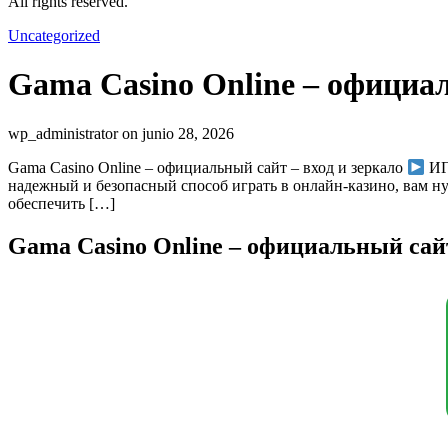
All rights reserved.
Uncategorized
Gama Casino Online – официал
wp_administrator on junio 28, 2026
Gama Casino Online – официальный сайт – вход и зеркало
ИГ
надежный и безопасный способ играть в онлайн-казино, вам н
обеспечить […]
Gama Casino Online – официальный сайт