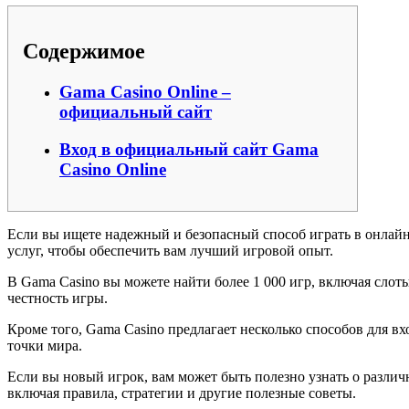
Содержимое
Gama Casino Online –
официальный сайт
Вход в официальный сайт Gama
Casino Online
Если вы ищете надежный и безопасный способ играть в онлайн
услуг, чтобы обеспечить вам лучший игровой опыт.
В Gama Casino вы можете найти более 1 000 игр, включая слот
честность игры.
Кроме того, Gama Casino предлагает несколько способов для вх
точки мира.
Если вы новый игрок, вам может быть полезно узнать о различ
включая правила, стратегии и другие полезные советы.