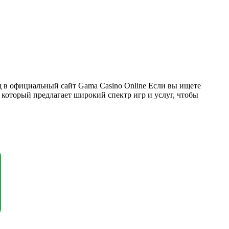
в официальный сайт Gama Casino Online Если вы ищете
который предлагает широкий спектр игр и услуг, чтобы