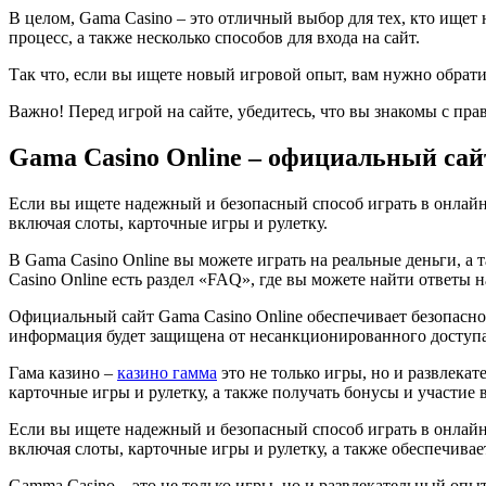
В целом, Gama Casino – это отличный выбор для тех, кто ищет
процесс, а также несколько способов для входа на сайт.
Так что, если вы ищете новый игровой опыт, вам нужно обрат
Важно! Перед игрой на сайте, убедитесь, что вы знакомы с пр
Gama Casino Online – официальный сай
Если вы ищете надежный и безопасный способ играть в онлайн
включая слоты, карточные игры и рулетку.
В Gama Casino Online вы можете играть на реальные деньги, а 
Casino Online есть раздел «FAQ», где вы можете найти ответы 
Официальный сайт Gama Casino Online обеспечивает безопасно
информация будет защищена от несанкционированного доступа
Гама казино –
казино гамма
это не только игры, но и развлека
карточные игры и рулетку, а также получать бонусы и участие 
Если вы ищете надежный и безопасный способ играть в онлайн
включая слоты, карточные игры и рулетку, а также обеспечив
Gamma Casino – это не только игры, но и развлекательный опы