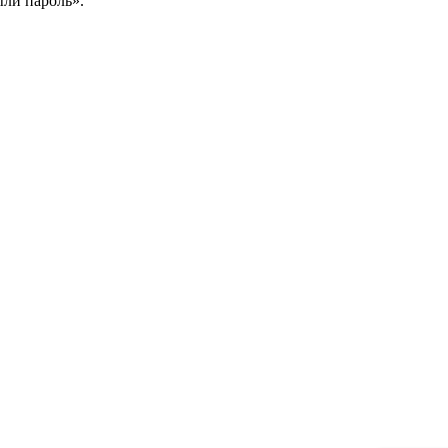
ыли пароль».