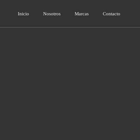
Inicio
Nosotros
Marcas
Contacto