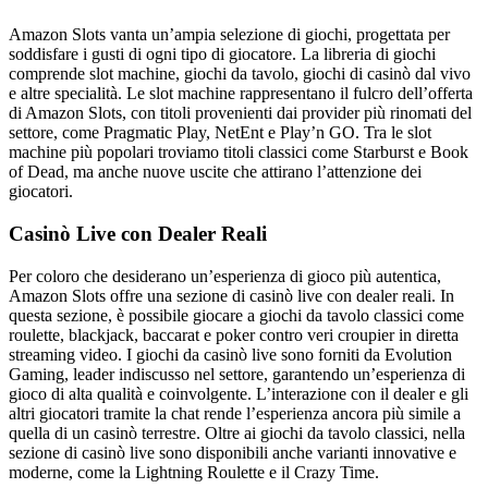
Amazon Slots vanta un’ampia selezione di giochi, progettata per
soddisfare i gusti di ogni tipo di giocatore. La libreria di giochi
comprende slot machine, giochi da tavolo, giochi di casinò dal vivo
e altre specialità. Le slot machine rappresentano il fulcro dell’offerta
di Amazon Slots, con titoli provenienti dai provider più rinomati del
settore, come Pragmatic Play, NetEnt e Play’n GO. Tra le slot
machine più popolari troviamo titoli classici come Starburst e Book
of Dead, ma anche nuove uscite che attirano l’attenzione dei
giocatori.
Casinò Live con Dealer Reali
Per coloro che desiderano un’esperienza di gioco più autentica,
Amazon Slots offre una sezione di casinò live con dealer reali. In
questa sezione, è possibile giocare a giochi da tavolo classici come
roulette, blackjack, baccarat e poker contro veri croupier in diretta
streaming video. I giochi da casinò live sono forniti da Evolution
Gaming, leader indiscusso nel settore, garantendo un’esperienza di
gioco di alta qualità e coinvolgente. L’interazione con il dealer e gli
altri giocatori tramite la chat rende l’esperienza ancora più simile a
quella di un casinò terrestre. Oltre ai giochi da tavolo classici, nella
sezione di casinò live sono disponibili anche varianti innovative e
moderne, come la Lightning Roulette e il Crazy Time.