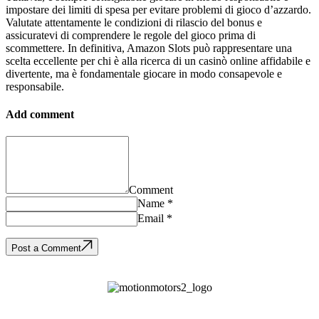
impostare dei limiti di spesa per evitare problemi di gioco d’azzardo.
Valutate attentamente le condizioni di rilascio del bonus e
assicuratevi di comprendere le regole del gioco prima di
scommettere. In definitiva, Amazon Slots può rappresentare una
scelta eccellente per chi è alla ricerca di un casinò online affidabile e
divertente, ma è fondamentale giocare in modo consapevole e
responsabile.
Add comment
Comment
Name *
Email *
Post a Comment