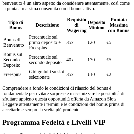
benvenuto è un altro aspetto da considerare attentamente, così come
la puntata massima consentita con il bonus attivo.
Requisito
Puntata
Tipo di
Deposito
Descrizione
di
Massima
Bonus
Minimo
Wagering
con Bonus
Percentuale sul
Bonus di
primo deposito +
35x
€20
€5
Benvenuto
Freespins
Bonus sul
Percentuale sul
Secondo
40x
€30
€5
secondo deposito
Deposito
Giri gratuiti su slot
Freespins
35x
€10
€2
selezionate
Comprendere a fondo le condizioni di rilascio del bonus è
fondamentale per evitare sorprese e massimizzare le possibilità di
sfruttare appieno questa opportunità offerta da Amazon Slots.
Leggere attentamente i termini e le condizioni del bonus prima di
accettarlo è sempre la scelta più prudente.
Programma Fedeltà e Livelli VIP