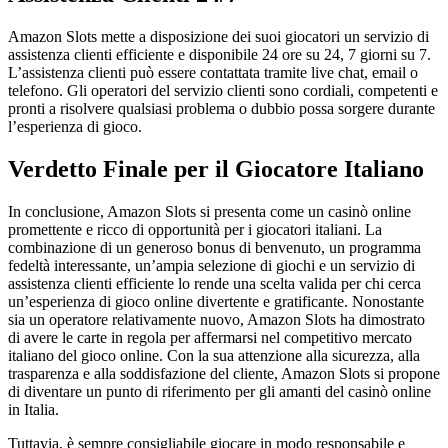
Amazon Slots mette a disposizione dei suoi giocatori un servizio di
assistenza clienti efficiente e disponibile 24 ore su 24, 7 giorni su 7.
L’assistenza clienti può essere contattata tramite live chat, email o
telefono. Gli operatori del servizio clienti sono cordiali, competenti e
pronti a risolvere qualsiasi problema o dubbio possa sorgere durante
l’esperienza di gioco.
Verdetto Finale per il Giocatore Italiano
In conclusione, Amazon Slots si presenta come un casinò online
promettente e ricco di opportunità per i giocatori italiani. La
combinazione di un generoso bonus di benvenuto, un programma
fedeltà interessante, un’ampia selezione di giochi e un servizio di
assistenza clienti efficiente lo rende una scelta valida per chi cerca
un’esperienza di gioco online divertente e gratificante. Nonostante
sia un operatore relativamente nuovo, Amazon Slots ha dimostrato
di avere le carte in regola per affermarsi nel competitivo mercato
italiano del gioco online. Con la sua attenzione alla sicurezza, alla
trasparenza e alla soddisfazione del cliente, Amazon Slots si propone
di diventare un punto di riferimento per gli amanti del casinò online
in Italia.
Tuttavia, è sempre consigliabile giocare in modo responsabile e