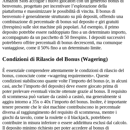
Amazon Slots accoglie i nuovi giocatori con un generoso bonus di
benvenuto, progettato per incentivare l’esplorazione della
piattaforma e massimizzare le possibilità di vincita. Il bonus di
benvenuto è generalmente strutturato su più depositi, offrendo una
combinazione di percentuale di bonus sul deposito e giri gratuiti
(freespins) sulle slot machine più popolari. Ad esempio, il primo
deposito potrebbe essere raddoppiato fino a un determinato importo,
accompagnato da un pacchetto di 50 freespins. I depositi successivi
potrebbero offrire percentuali di bonus decrescenti, ma comunque
vantaggiose, come il 50% fino a un determinato limite.
Condizioni di Rilascio del Bonus (Wagering)
È essenziale comprendere attentamente le condizioni di rilascio del
bonus, conosciute come «wagering requirements». Queste
condizioni stabiliscono quante volte l’importo del bonus (e, in alcuni
casi, anche l’importo del deposito) deve essere giocato prima di
poter prelevare eventuali vincite ottenute grazie al bonus. Il requisito
di scommessa può variare da casinò a casinò, ma generalmente si
aggira intorno a 35x o 40x l’importo del bonus. Inoltre, è importante
tenere presente che le slot machine contribuiscono in percentuale
diversa al raggiungimento del requisito di scommessa, mentre i
giochi da tavolo, come la roulette o il blackjack, potrebbero
contribuire in misura inferiore o essere addirittura esclusi dal calcolo.
Il deposito minimo richiesto per poter accedere al bonus di