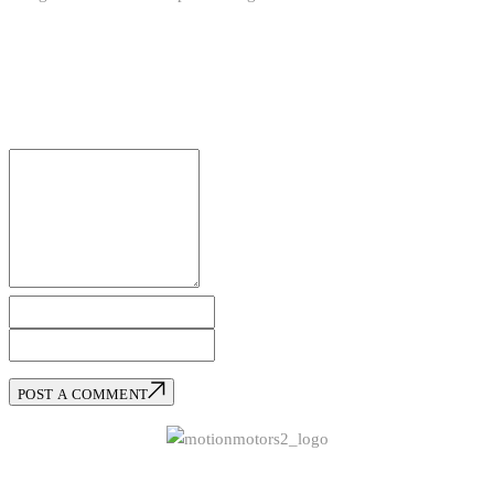
Add comment
Comment
Name *
Email *
POST A COMMENT