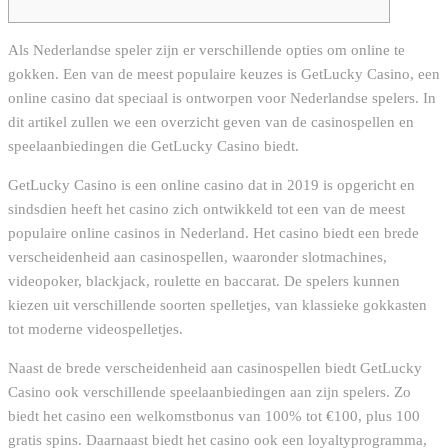
Als Nederlandse speler zijn er verschillende opties om online te
gokken. Een van de meest populaire keuzes is GetLucky Casino, een
online casino dat speciaal is ontworpen voor Nederlandse spelers. In
dit artikel zullen we een overzicht geven van de casinospellen en
speelaanbiedingen die GetLucky Casino biedt.
GetLucky Casino is een online casino dat in 2019 is opgericht en
sindsdien heeft het casino zich ontwikkeld tot een van de meest
populaire online casinos in Nederland. Het casino biedt een brede
verscheidenheid aan casinospellen, waaronder slotmachines,
videopoker, blackjack, roulette en baccarat. De spelers kunnen
kiezen uit verschillende soorten spelletjes, van klassieke gokkasten
tot moderne videospelletjes.
Naast de brede verscheidenheid aan casinospellen biedt GetLucky
Casino ook verschillende speelaanbiedingen aan zijn spelers. Zo
biedt het casino een welkomstbonus van 100% tot €100, plus 100
gratis spins. Daarnaast biedt het casino ook een loyaltyprogramma,