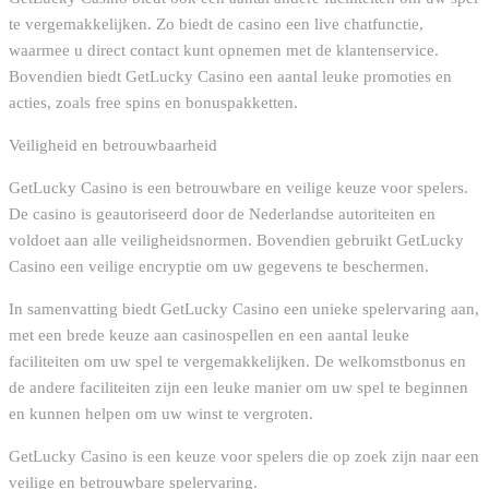
te vergemakkelijken. Zo biedt de casino een live chatfunctie,
waarmee u direct contact kunt opnemen met de klantenservice.
Bovendien biedt GetLucky Casino een aantal leuke promoties en
acties, zoals free spins en bonuspakketten.
Veiligheid en betrouwbaarheid
GetLucky Casino is een betrouwbare en veilige keuze voor spelers.
De casino is geautoriseerd door de Nederlandse autoriteiten en
voldoet aan alle veiligheidsnormen. Bovendien gebruikt GetLucky
Casino een veilige encryptie om uw gegevens te beschermen.
In samenvatting biedt GetLucky Casino een unieke spelervaring aan,
met een brede keuze aan casinospellen en een aantal leuke
faciliteiten om uw spel te vergemakkelijken. De welkomstbonus en
de andere faciliteiten zijn een leuke manier om uw spel te beginnen
en kunnen helpen om uw winst te vergroten.
GetLucky Casino is een keuze voor spelers die op zoek zijn naar een
veilige en betrouwbare spelervaring.