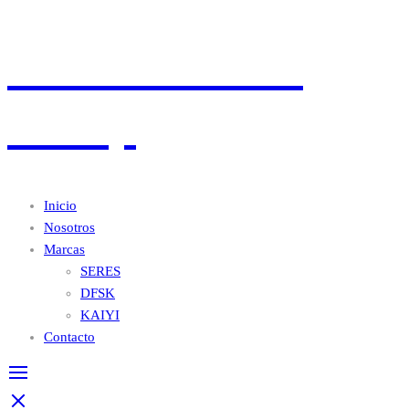
Motion Motors
Group
Inicio
Nosotros
Marcas
SERES
DFSK
KAIYI
Contacto