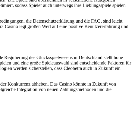
timiert, sodass Spieler auch unterwegs ihre Lieblingsspiele spielen
sbedingungen, die Datenschutzerklärung und die FAQ, sind leicht
ra Casino legt großen Wert auf eine positive Benutzererfahrung und
lle Regulierung des Glücksspielwesens in Deutschland stellt hohe
 Spielen und eine große Spieleauswahl sind entscheidende Faktoren für
ogien werden sicherstellen, dass Cleobetra auch in Zukunft ein
 der Konkurrenz abheben. Das Casino könnte in Zukunft von
folgreiche Integration von neuen Zahlungsmethoden und die