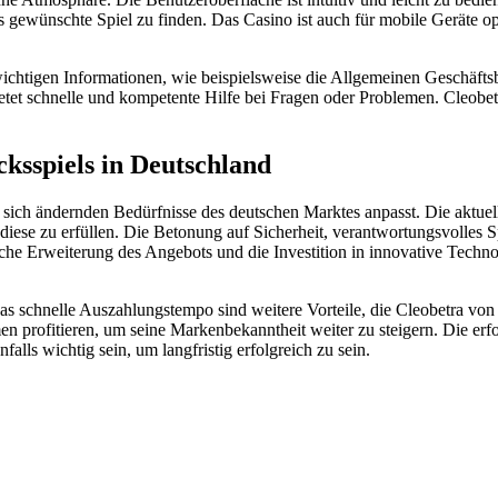
as gewünschte Spiel zu finden. Das Casino ist auch für mobile Geräte op
 wichtigen Informationen, wie beispielsweise die Allgemeinen Geschäft
etet schnelle und kompetente Hilfe bei Fragen oder Problemen. Cleobet
ksspiels in Deutschland
die sich ändernden Bedürfnisse des deutschen Marktes anpasst. Die aktue
, diese zu erfüllen. Die Betonung auf Sicherheit, verantwortungsvolles
che Erweiterung des Angebots und die Investition in innovative Technol
 schnelle Auszahlungstempo sind weitere Vorteile, die Cleobetra von
n profitieren, um seine Markenbekanntheit weiter zu steigern. Die er
lls wichtig sein, um langfristig erfolgreich zu sein.