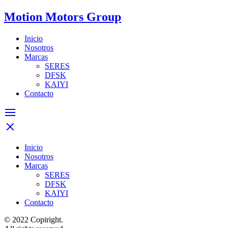
Motion Motors Group
Inicio
Nosotros
Marcas
SERES
DFSK
KAIYI
Contacto
Inicio
Nosotros
Marcas
SERES
DFSK
KAIYI
Contacto
© 2022 Copiright.