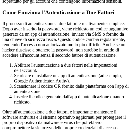
soprattutto per gli account che contengono informazioni sensibili.
Come Funziona l'Autenticazione a Due Fattori
Il processo di autenticazione a due fattori è relativamente semplice.
Dopo aver inserito la password, viene richiesto un codice aggiuntivo
generato da un'app di autenticazione, inviato via SMS o fornito da
una chiave di sicurezza fisica. Questo codice cambia regolarmente,
rendendo l'accesso non autorizzato molto più difficile. Anche se un
hacker riuscisse a ottenere la password, non sarebbe in grado di
accedere all'account senza il secondo fattore di autenticazione.
Abilitare l'autenticazione a due fattori nelle impostazioni
dell'account.
Scaricare e installare un'app di autenticazione (ad esempio,
Google Authenticator, Authy).
Scansionare il codice QR fornito dalla piattaforma con l'app di
autenticazione.
Inserire il codice generato dall'app di autenticazione quando
richiesto.
Oltre all'autenticazione a due fattori, è importante mantenere il
software antivirus e il sistema operativo aggiornati per proteggere il
proprio dispositivo da malware e virus che potrebbero
compromettere la sicurezza delle proprie credenziali di accesso.