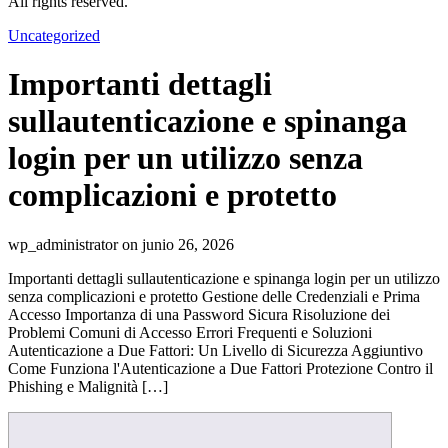
All rights reserved.
Uncategorized
Importanti dettagli
sullautenticazione e spinanga
login per un utilizzo senza
complicazioni e protetto
wp_administrator on junio 26, 2026
Importanti dettagli sullautenticazione e spinanga login per un utilizzo
senza complicazioni e protetto Gestione delle Credenziali e Prima
Accesso Importanza di una Password Sicura Risoluzione dei
Problemi Comuni di Accesso Errori Frequenti e Soluzioni
Autenticazione a Due Fattori: Un Livello di Sicurezza Aggiuntivo
Come Funziona l'Autenticazione a Due Fattori Protezione Contro il
Phishing e Malignità […]