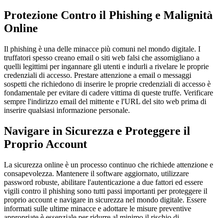
Protezione Contro il Phishing e Malignità
Online
Il phishing è una delle minacce più comuni nel mondo digitale. I
truffatori spesso creano email o siti web falsi che assomigliano a
quelli legittimi per ingannare gli utenti e indurli a rivelare le proprie
credenziali di accesso. Prestare attenzione a email o messaggi
sospetti che richiedono di inserire le proprie credenziali di accesso è
fondamentale per evitare di cadere vittima di queste truffe. Verificare
sempre l'indirizzo email del mittente e l'URL del sito web prima di
inserire qualsiasi informazione personale.
Navigare in Sicurezza e Proteggere il
Proprio Account
La sicurezza online è un processo continuo che richiede attenzione e
consapevolezza. Mantenere il software aggiornato, utilizzare
password robuste, abilitare l'autenticazione a due fattori ed essere
vigili contro il phishing sono tutti passi importanti per proteggere il
proprio account e navigare in sicurezza nel mondo digitale. Essere
informati sulle ultime minacce e adottare le misure preventive
appropriate è essenziale per ridurre al minimo il rischio di