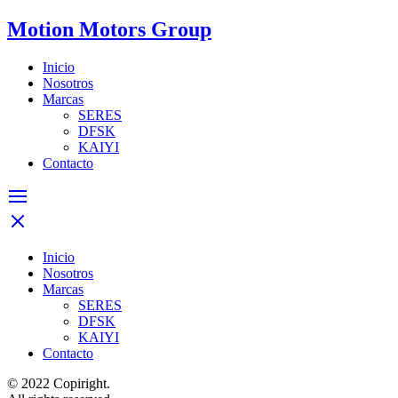
Motion Motors Group
Inicio
Nosotros
Marcas
SERES
DFSK
KAIYI
Contacto
Inicio
Nosotros
Marcas
SERES
DFSK
KAIYI
Contacto
© 2022 Copiright.