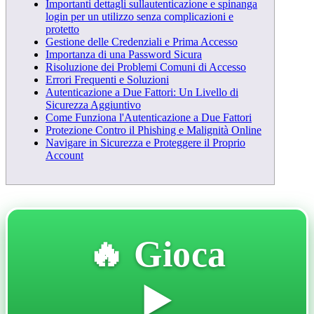
Importanti dettagli sullautenticazione e spinanga
login per un utilizzo senza complicazioni e
protetto
Gestione delle Credenziali e Prima Accesso
Importanza di una Password Sicura
Risoluzione dei Problemi Comuni di Accesso
Errori Frequenti e Soluzioni
Autenticazione a Due Fattori: Un Livello di
Sicurezza Aggiuntivo
Come Funziona l'Autenticazione a Due Fattori
Protezione Contro il Phishing e Malignità Online
Navigare in Sicurezza e Proteggere il Proprio
Account
🔥 Gioca
▶️