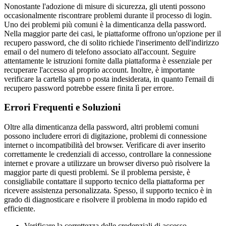
Nonostante l'adozione di misure di sicurezza, gli utenti possono
occasionalmente riscontrare problemi durante il processo di login.
Uno dei problemi più comuni è la dimenticanza della password.
Nella maggior parte dei casi, le piattaforme offrono un'opzione per il
recupero password, che di solito richiede l'inserimento dell'indirizzo
email o del numero di telefono associato all'account. Seguire
attentamente le istruzioni fornite dalla piattaforma è essenziale per
recuperare l'accesso al proprio account. Inoltre, è importante
verificare la cartella spam o posta indesiderata, in quanto l'email di
recupero password potrebbe essere finita lì per errore.
Errori Frequenti e Soluzioni
Oltre alla dimenticanza della password, altri problemi comuni
possono includere errori di digitazione, problemi di connessione
internet o incompatibilità del browser. Verificare di aver inserito
correttamente le credenziali di accesso, controllare la connessione
internet e provare a utilizzare un browser diverso può risolvere la
maggior parte di questi problemi. Se il problema persiste, è
consigliabile contattare il supporto tecnico della piattaforma per
ricevere assistenza personalizzata. Spesso, il supporto tecnico è in
grado di diagnosticare e risolvere il problema in modo rapido ed
efficiente.
Verificare la correttezza delle credenziali di accesso.