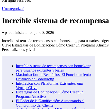
All rights reserved.
Uncategorized
Increíble sistema de recompensa
wp_administrator on julio 8, 2026
Increíble sistema de recompensas con bonuskong para usuarios exige
Clave Estrategias de Bonificación: Cómo Crear un Programa Atracti
Personalizados y […]
Increíble sistema de recompensas con bonuskong
para usuarios exigentes y leales
Maximización de Beneficios: El Funcionamiento
Detallado de Bonuskong
Integración con Plataformas Existentes: una
Ventaja Clave
Estrategias de Bonificación: Cómo Crear un
Programa Atractivo
El Poder de la Gamificación: Aumentando el
Compromiso del Cliente