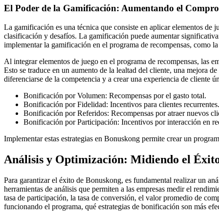
El Poder de la Gamificación: Aumentando el Comprom
La gamificación es una técnica que consiste en aplicar elementos de j
clasificación y desafíos. La gamificación puede aumentar significati
implementar la gamificación en el programa de recompensas, como la pos
Al integrar elementos de juego en el programa de recompensas, las em
Esto se traduce en un aumento de la lealtad del cliente, una mejora d
diferenciarse de la competencia y a crear una experiencia de cliente 
Bonificación por Volumen: Recompensas por el gasto total.
Bonificación por Fidelidad: Incentivos para clientes recurrentes
Bonificación por Referidos: Recompensas por atraer nuevos cli
Bonificación por Participación: Incentivos por interacción en re
Implementar estas estrategias en Bonuskong permite crear un progra
Análisis y Optimización: Midiendo el Éxi
Para garantizar el éxito de Bonuskong, es fundamental realizar un an
herramientas de análisis que permiten a las empresas medir el rendimi
tasa de participación, la tasa de conversión, el valor promedio de com
funcionando el programa, qué estrategias de bonificación son más efec