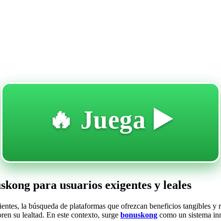
🔥 Juega ▶️
skong para usuarios exigentes y leales
ientes, la búsqueda de plataformas que ofrezcan beneficios tangibles y 
ren su lealtad. En este contexto, surge
bonuskong
como un sistema inn