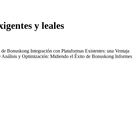
igentes y leales
 de Bonuskong Integración con Plataformas Existentes: una Ventaja
e Análisis y Optimización: Midiendo el Éxito de Bonuskong Informes