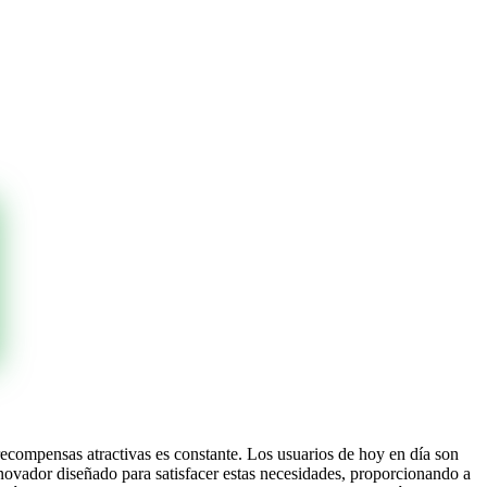
recompensas atractivas es constante. Los usuarios de hoy en día son
ovador diseñado para satisfacer estas necesidades, proporcionando a