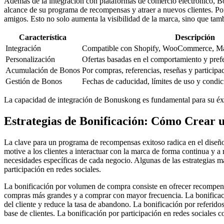
Además de la integración con plataformas de comercio electrónico, Bon
alcance de su programa de recompensas y atraer a nuevos clientes. Por
amigos. Esto no solo aumenta la visibilidad de la marca, sino que ta
Característica
Descripción
Integración
Compatible con Shopify, WooCommerce, Mag
Personalización
Ofertas basadas en el comportamiento y prefer
Acumulación de Bonos
Por compras, referencias, reseñas y participa
Gestión de Bonos
Fechas de caducidad, límites de uso y condic
La capacidad de integración de Bonuskong es fundamental para su éxit
Estrategias de Bonificación: Cómo Crear 
La clave para un programa de recompensas exitoso radica en el diseño c
motive a los clientes a interactuar con la marca de forma continua y 
necesidades específicas de cada negocio. Algunas de las estrategias má
participación en redes sociales.
La bonificación por volumen de compra consiste en ofrecer recompensas
compras más grandes y a comprar con mayor frecuencia. La bonificació
del cliente y reduce la tasa de abandono. La bonificación por referido
base de clientes. La bonificación por participación en redes sociales c