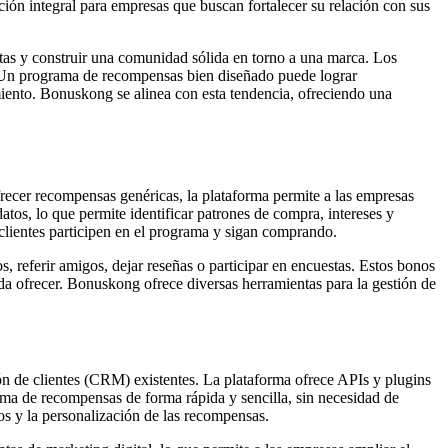
ión integral para empresas que buscan fortalecer su relación con sus
ntas y construir una comunidad sólida en torno a una marca. Los
s. Un programa de recompensas bien diseñado puede lograr
miento. Bonuskong se alinea con esta tendencia, ofreciendo una
frecer recompensas genéricas, la plataforma permite a las empresas
datos, lo que permite identificar patrones de compra, intereses y
 clientes participen en el programa y sigan comprando.
, referir amigos, dejar reseñas o participar en encuestas. Estos bonos
da ofrecer. Bonuskong ofrece diversas herramientas para la gestión de
ón de clientes (CRM) existentes. La plataforma ofrece APIs y plugins
a de recompensas de forma rápida y sencilla, sin necesidad de
sos y la personalización de las recompensas.