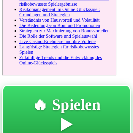
risikobewusste Spielergebnisse
Risikomanagement im Online-Glücksspiel:
Grundlagen und Strategien
Verständnis von Hausvorteil und Volatilität
Die Bedeutung von Boni und Promotionen
Strategien zur Maximierung von Bonusvorteilen
Die Rolle der Software und Spielauswahl
Live-Casino-Erlebnisse und ihre Vorteile
Langfristige Strategien für risikobewusstes
Spielen
Zukünftige Trends und die Entwicklung des
Online-Glücksspiels
🔥 Spielen
▶️