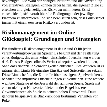
bevorzugen. Die Wahl der richtigen Plattform und die Anwendung
von effektiven Strategien können dabei helfen, die eigenen Ziele zu
erreichen und gleichzeitig das Risiko zu minimieren. Es ist
entscheidend, sich vorab über die Bedingungen der jeweiligen
Plattform zu informieren und sich bewusst zu sein, dass Glücksspiel
immer mit einem gewissen Risiko verbunden ist.
Risikomanagement im Online-
Glücksspiel: Grundlagen und Strategien
Ein fundiertes Risikomanagement ist das A und O für jeden
verantwortungsbewussten Spieler. Es beginnt mit der Festlegung
eines Budgets, das unter keinen Umständen überschritten werden
darf. Dieses Budget sollte als Verlust akzeptiert werden können,
ohne dass finanzielle Schwierigkeiten entstehen. Des Weiteren ist es
ratsam, sich Limits für einzelne Einsätze und Spielzeiten zu setzen.
Diese Limits helfen, die Kontrolle über das eigene Spielverhalten zu
behalten und impulsive Entscheidungen zu vermeiden. Eine weitere
wichtige Strategie ist die Auswahl der richtigen Spiele. Spiele mit
einem niedrigen Hausvorteil bieten in der Regel bessere
Gewinnchancen als Spiele mit einem hohen Hausvorteil. Dazu
gehören beispielsweise Blackjack oder bestimmte Varianten von
Poker.