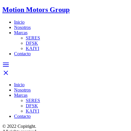
Motion Motors Group
Inicio
Nosotros
Marcas
SERES
DFSK
KAIYI
Contacto
Inicio
Nosotros
Marcas
SERES
DFSK
KAIYI
Contacto
© 2022 Copiright.