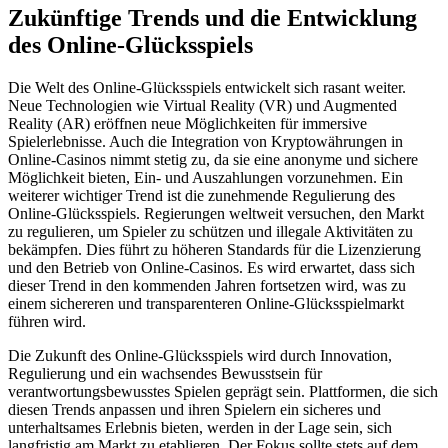
Zukünftige Trends und die Entwicklung
des Online-Glücksspiels
Die Welt des Online-Glücksspiels entwickelt sich rasant weiter.
Neue Technologien wie Virtual Reality (VR) und Augmented
Reality (AR) eröffnen neue Möglichkeiten für immersive
Spielerlebnisse. Auch die Integration von Kryptowährungen in
Online-Casinos nimmt stetig zu, da sie eine anonyme und sichere
Möglichkeit bieten, Ein- und Auszahlungen vorzunehmen. Ein
weiterer wichtiger Trend ist die zunehmende Regulierung des
Online-Glücksspiels. Regierungen weltweit versuchen, den Markt
zu regulieren, um Spieler zu schützen und illegale Aktivitäten zu
bekämpfen. Dies führt zu höheren Standards für die Lizenzierung
und den Betrieb von Online-Casinos. Es wird erwartet, dass sich
dieser Trend in den kommenden Jahren fortsetzen wird, was zu
einem sichereren und transparenteren Online-Glücksspielmarkt
führen wird.
Die Zukunft des Online-Glücksspiels wird durch Innovation,
Regulierung und ein wachsendes Bewusstsein für
verantwortungsbewusstes Spielen geprägt sein. Plattformen, die sich
diesen Trends anpassen und ihren Spielern ein sicheres und
unterhaltsames Erlebnis bieten, werden in der Lage sein, sich
langfristig am Markt zu etablieren. Der Fokus sollte stets auf dem