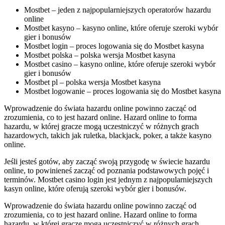
Mostbet – jeden z najpopularniejszych operatorów hazardu
online
Mostbet kasyno – kasyno online, które oferuje szeroki wybór
gier i bonusów
Mostbet login – proces logowania się do Mostbet kasyna
Mostbet polska – polska wersja Mostbet kasyna
Mostbet casino – kasyno online, które oferuje szeroki wybór
gier i bonusów
Mostbet pl – polska wersja Mostbet kasyna
Mostbet logowanie – proces logowania się do Mostbet kasyna
Wprowadzenie do świata hazardu online powinno zacząć od
zrozumienia, co to jest hazard online. Hazard online to forma
hazardu, w której gracze mogą uczestniczyć w różnych grach
hazardowych, takich jak ruletka, blackjack, poker, a także kasyno
online.
Jeśli jesteś gotów, aby zacząć swoją przygodę w świecie hazardu
online, to powinieneś zacząć od poznania podstawowych pojęć i
terminów. Mostbet casino login jest jednym z najpopularniejszych
kasyn online, które oferują szeroki wybór gier i bonusów.
Wprowadzenie do świata hazardu online powinno zacząć od
zrozumienia, co to jest hazard online. Hazard online to forma
hazardu, w której gracze mogą uczestniczyć w różnych grach