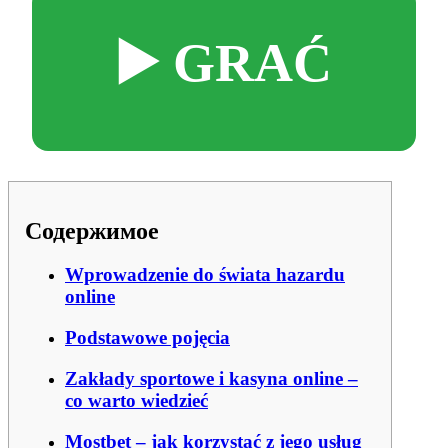
▶️ GRAĆ
Содержимое
Wprowadzenie do świata hazardu
online
Podstawowe pojęcia
Zakłady sportowe i kasyna online –
co warto wiedzieć
Mostbet – jak korzystać z jego usług