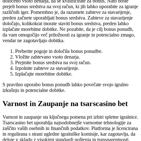
določeno vsoto denarja, da se kvalificirate za bonus. Nato boste
prejeli bonus sredstva na svoj račun, ki jih lahko uporabite za igranje
različnih iger. Pomembno je, da razumete zahteve za stavarijenje,
preden začnete uporabljati bonus sredstva. Zahteve za stavarijenje
določajo, kolikokrat morate staviti bonus sredstva, preden lahko
izplačate morebitne dobitke. Ne pozabite, da je cilj bonus ponudb,
da vam omogočijo več priložnosti za igranje in potencialno zmago,
vendar ne zagotavljajo dobitka.
Preberite pogoje in določila bonus ponudbe.
Vložite zahtevano vsoto denarja.
Prejmite bonus sredstva na svoj račun.
Izpolnite zahteve za stavarijenje.
Izplačajte morebitne dobitke.
S pravilno uporabo bonus ponudb lahko povečate svojo igralno
izkušnjo in potencialne dobitke.
Varnost in Zaupanje na tsarscasino bet
Varnost in zaupanje sta ključnega pomena pri izbiri spletne igralnice.
Tsarscasino bet uporablja najsodobnejše varnostne tehnologije za
zaščito vaših osebnih in finančnih podatkov. Platforma je licencirana
in regulirana s strani ugledne igralniške komisije, kar zagotavlja, da
deluje v skladu z visokimi standardi poštenja in transparentnosti.