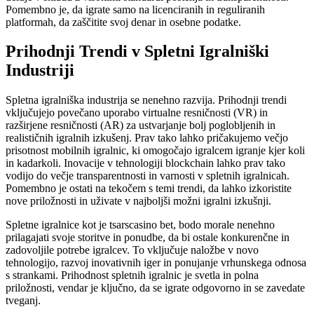
Pomembno je, da igrate samo na licenciranih in reguliranih
platformah, da zaščitite svoj denar in osebne podatke.
Prihodnji Trendi v Spletni Igralniški
Industriji
Spletna igralniška industrija se nenehno razvija. Prihodnji trendi
vključujejo povečano uporabo virtualne resničnosti (VR) in
razširjene resničnosti (AR) za ustvarjanje bolj poglobljenih in
realističnih igralnih izkušenj. Prav tako lahko pričakujemo večjo
prisotnost mobilnih igralnic, ki omogočajo igralcem igranje kjer koli
in kadarkoli. Inovacije v tehnologiji blockchain lahko prav tako
vodijo do večje transparentnosti in varnosti v spletnih igralnicah.
Pomembno je ostati na tekočem s temi trendi, da lahko izkoristite
nove priložnosti in uživate v najboljši možni igralni izkušnji.
Spletne igralnice kot je tsarscasino bet, bodo morale nenehno
prilagajati svoje storitve in ponudbe, da bi ostale konkurenčne in
zadovoljile potrebe igralcev. To vključuje naložbe v novo
tehnologijo, razvoj inovativnih iger in ponujanje vrhunskega odnosa
s strankami. Prihodnost spletnih igralnic je svetla in polna
priložnosti, vendar je ključno, da se igrate odgovorno in se zavedate
tveganj.