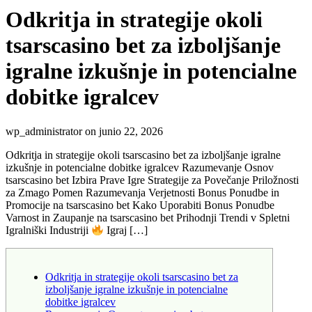
Odkritja in strategije okoli
tsarscasino bet za izboljšanje
igralne izkušnje in potencialne
dobitke igralcev
wp_administrator on junio 22, 2026
Odkritja in strategije okoli tsarscasino bet za izboljšanje igralne
izkušnje in potencialne dobitke igralcev Razumevanje Osnov
tsarscasino bet Izbira Prave Igre Strategije za Povečanje Priložnosti
za Zmago Pomen Razumevanja Verjetnosti Bonus Ponudbe in
Promocije na tsarscasino bet Kako Uporabiti Bonus Ponudbe
Varnost in Zaupanje na tsarscasino bet Prihodnji Trendi v Spletni
Igralniški Industriji
Igraj […]
Odkritja in strategije okoli tsarscasino bet za
izboljšanje igralne izkušnje in potencialne
dobitke igralcev