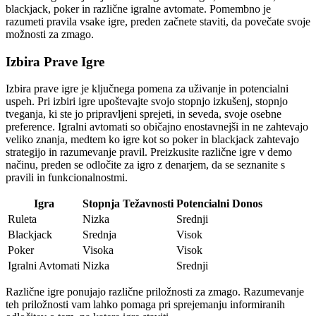
blackjack, poker in različne igralne avtomate. Pomembno je
razumeti pravila vsake igre, preden začnete staviti, da povečate svoje
možnosti za zmago.
Izbira Prave Igre
Izbira prave igre je ključnega pomena za uživanje in potencialni
uspeh. Pri izbiri igre upoštevajte svojo stopnjo izkušenj, stopnjo
tveganja, ki ste jo pripravljeni sprejeti, in seveda, svoje osebne
preference. Igralni avtomati so običajno enostavnejši in ne zahtevajo
veliko znanja, medtem ko igre kot so poker in blackjack zahtevajo
strategijo in razumevanje pravil. Preizkusite različne igre v demo
načinu, preden se odločite za igro z denarjem, da se seznanite s
pravili in funkcionalnostmi.
Igra
Stopnja Težavnosti
Potencialni Donos
Ruleta
Nizka
Srednji
Blackjack
Srednja
Visok
Poker
Visoka
Visok
Igralni Avtomati
Nizka
Srednji
Različne igre ponujajo različne priložnosti za zmago. Razumevanje
teh priložnosti vam lahko pomaga pri sprejemanju informiranih