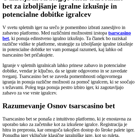
bet za izboljšanje igralne izkušnje in
potencialne dobitke igralcev
V svetu spletnih iger na srečo je pomembno izbrati zanesljivo in
zabavno platformo. Med različnimi možnostmi izstopa
tsarscasino
bet
, ki ponuja edinstveno igralno izkušnjo. Ta članek bo raziskal
različne vidike te platforme, strategije za izboljšanje igralne izkušnje
in potencialne dobitke ter vam pomagal razumeti, kaj lahko od
tsarscasino bet pričakujete.
Igranje v spletnih igralnicah lahko prinese zabavo in potencialne
dobitke, vendar je ključno, da se igrate odgovorno in se zavedate
tveganj. Tsarscasino bet se zaveda pomembnosti odgovornega
igranja in ponuja različne možnosti za pomoč igralcem, ki se soočajo
s težavami. Poleg tega ponuja pestro izbiro iger, ki zagotavljajo
zabavo za vse vrste igralcev.
Razumevanje Osnov tsarscasino bet
Tsarscasino bet se ponaša z intuitivno platformo, ki je enostavna za
uporabo tako za začetnike kot za izkušene igralce. Registracija je
hitra in preprosta, kar omogoča takojšen dostop do široke palete iger.
Ponudba iger vključuje klasične igralniške igre, kot so ruleta,