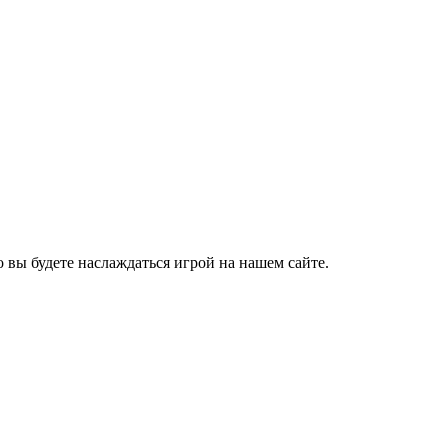
 вы будете наслаждаться игрой на нашем сайте.