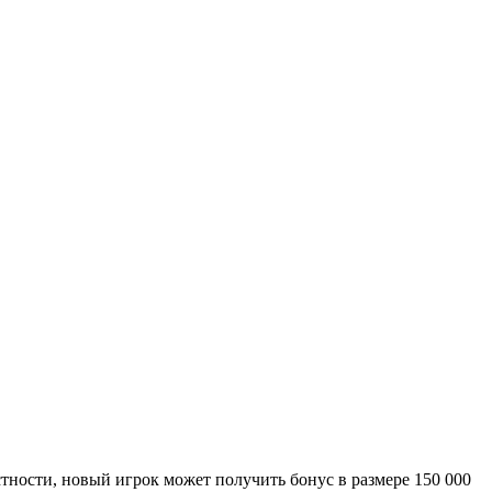
тности, новый игрок может получить бонус в размере 150 000