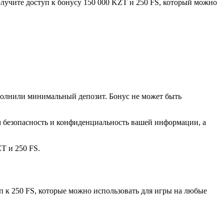
лучите доступ к бонусу 150 000 KZT и 250 FS, который можно
ыполнили минимальный депозит. Бонус не может быть
 безопасность и конфиденциальность вашей информации, а
T и 250 FS.
п к 250 FS, которые можно использовать для игры на любые