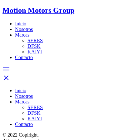
Motion Motors Group
Inicio
Nosotros
Marcas
SERES
DFSK
KAIYI
Contacto
Inicio
Nosotros
Marcas
SERES
DFSK
KAIYI
Contacto
© 2022 Copiright.