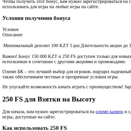
Чтобы получить этот бонус, вам нужно зарегистрироваться на
использовать для игры на любые игры на сайте.
Условия получения бонуса
Условие
Описание
Минимальный депозит
100 KZT
5 раз
Длительность акции
до 
Важно! Бонус 150 000 KZT и 250 FS доступен только для новы
использован в сочетании с другими акциями и промокодами.
Олимп БК – это лучший выбор для игроков, ищущих надежный 
также обеспечиваем честные и прозрачные условия игры.
Не упускайте возможность начать играть с преимуществом! Зар
250 FS для Взятки на Высоту
Для начала, вам нужно зарегистрироваться на
олимп казино
и с
игры, доступные на сайте.
Как использовать 250 FS