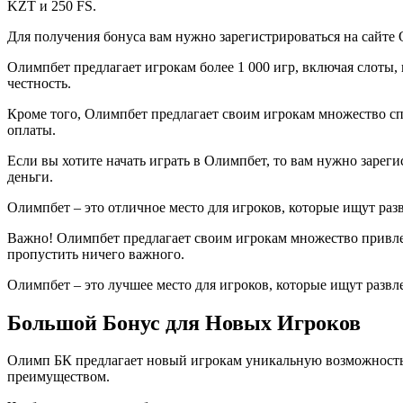
KZT и 250 FS.
Для получения бонуса вам нужно зарегистрироваться на сайте 
Олимпбет предлагает игрокам более 1 000 игр, включая слоты,
честность.
Кроме того, Олимпбет предлагает своим игрокам множество спос
оплаты.
Если вы хотите начать играть в Олимпбет, то вам нужно зареги
деньги.
Олимпбет – это отличное место для игроков, которые ищут раз
Важно! Олимпбет предлагает своим игрокам множество привле
пропустить ничего важного.
Олимпбет – это лучшее место для игроков, которые ищут развл
Большой Бонус для Новых Игроков
Олимп БК предлагает новый игрокам уникальную возможность н
преимуществом.