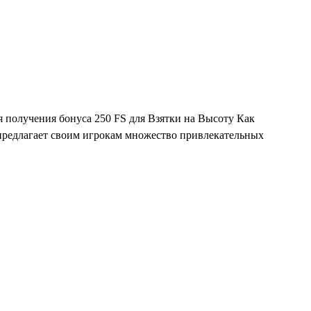
получения бонуса 250 FS для Взятки на Высоту Как
 предлагает своим игрокам множество привлекательных