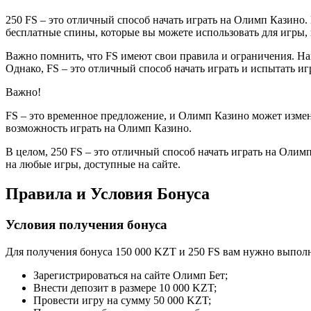
250 FS – это отличный способ начать играть на Олимп Казино. 
бесплатные спины, которые вы можете использовать для игры, 
Важно помнить, что FS имеют свои правила и ограничения. Нап
Однако, FS – это отличный способ начать играть и испытать и
Важно!
FS – это временное предложение, и Олимп Казино может измен
возможность играть на Олимп Казино.
В целом, 250 FS – это отличный способ начать играть на Олим
на любые игры, доступные на сайте.
Правила и Условия Бонуса
Условия получения бонуса
Для получения бонуса 150 000 KZT и 250 FS вам нужно выпол
Зарегистрироваться на сайте Олимп Бет;
Внести депозит в размере 10 000 KZT;
Провести игру на сумму 50 000 KZT;