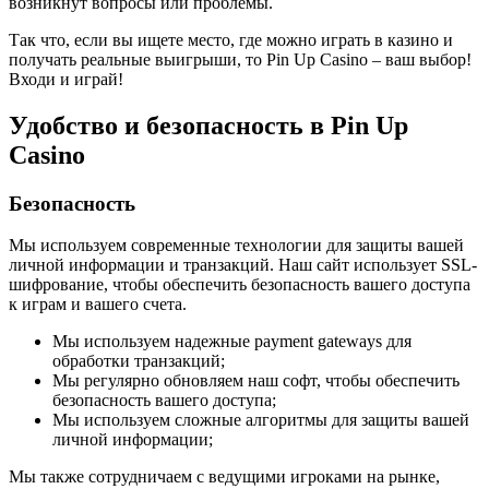
возникнут вопросы или проблемы.
Так что, если вы ищете место, где можно играть в казино и
получать реальные выигрыши, то Pin Up Casino – ваш выбор!
Входи и играй!
Удобство и безопасность в Pin Up
Casino
Безопасность
Мы используем современные технологии для защиты вашей
личной информации и транзакций. Наш сайт использует SSL-
шифрование, чтобы обеспечить безопасность вашего доступа
к играм и вашего счета.
Мы используем надежные payment gateways для
обработки транзакций;
Мы регулярно обновляем наш софт, чтобы обеспечить
безопасность вашего доступа;
Мы используем сложные алгоритмы для защиты вашей
личной информации;
Мы также сотрудничаем с ведущими игроками на рынке,