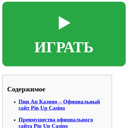
▶️
ИГРАТЬ
Содержимое
Пин Ап Казино – Официальный
сайт Pin Up Casino
Преимущества официального
сайта Pin Up Casino