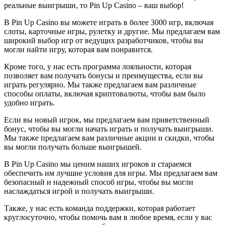
реальные выигрыши, то Pin Up Casino – ваш выбор!
В Pin Up Casino вы можете играть в более 3000 игр, включая
слоты, карточные игры, рулетку и другие. Мы предлагаем вам
широкий выбор игр от ведущих разработчиков, чтобы вы
могли найти игру, которая вам понравится.
Кроме того, у нас есть программа лояльности, которая
позволяет вам получать бонусы и преимущества, если вы
играть регулярно. Мы также предлагаем вам различные
способы оплаты, включая криптовалюты, чтобы вам было
удобно играть.
Если вы новый игрок, мы предлагаем вам приветственный
бонус, чтобы вы могли начать играть и получать выигрыши.
Мы также предлагаем вам различные акции и скидки, чтобы
вы могли получать больше выигрышей.
В Pin Up Casino мы ценим наших игроков и стараемся
обеспечить им лучшие условия для игры. Мы предлагаем вам
безопасный и надежный способ игры, чтобы вы могли
наслаждаться игрой и получать выигрыши.
Также, у нас есть команда поддержки, которая работает
круглосуточно, чтобы помочь вам в любое время, если у вас