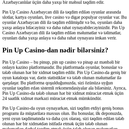
Azərbaycanlılar üçün daha yaxşı bir məhsul təqdim edir.
Pin Up Casino Azərbaycan dili ilə təqdim edilən oyunlar arasında
slotlar, kartya oyunları, live casino və digər populyar oyunlar var. Bu
oyunlar Azərbaycan dili ilə təqdim edilmişdir və bu, oyunları daha
yaxşı anlaya biləcəyiniz və daha rahat oynayabilecəyinizdir. Pin Up
Casino Azərbaycan dili ilə təqdim edilən məlumatlar və təlimatlar,
oyunları daha yaxşı anlaya və daha rahat oynayara imkan verir.
Pin Up Casino-dan nədir bilərsiniz?
Pin Up Casino – bu pinup, pin up casino və pinap az mənbəli bir
onlayn kazino platformasıdır. Bu platformada oyunlar, bonuslar və
tələb olunan hər bir xidmət təqdim edilir. Pin Up Casino-da geniş bir
oyun kataloqu var, dərin statistiklər və tələb olunan məlumatlar ilə
qarşılaşır. Bu platforma qoşulduğunuzda, sizi özünüzə uyğun
oyunlar təqdim edən sistemli rekomendasiyalar ala bilərsiniz. Ayrıca,
Pin Up Casino-da tələb olunan hər bir xidmət müraciət etmək üçün
24 saatlik xidmət mərkəzi müraciət etmək mümkündür.
Pin Up Casino-da oyun oynayarkən, sizi təqdim etdiyi geniş bonus
programı ilə müştərilərə məxsus olun. Bu bonuslar, ilk deponuzda,
yeni oyun təqdimatında və daha çox olaraq, sizi təqdim edilən tələb
olunan hər bir xidmətdən istifadə etmək üçün tələb olunan
məlumatları dərhal təqdim etmək üçün tələb olunan məlumatları