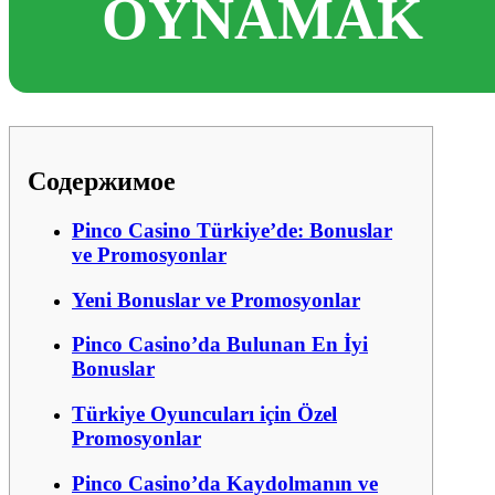
OYNAMAK
Содержимое
Pinco Casino Türkiye’de: Bonuslar
ve Promosyonlar
Yeni Bonuslar ve Promosyonlar
Pinco Casino’da Bulunan En İyi
Bonuslar
Türkiye Oyuncuları için Özel
Promosyonlar
Pinco Casino’da Kaydolmanın ve