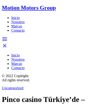
Motion Motors Group
Inicio
Nosotros
Marcas
Contacto
Inicio
Nosotros
Marcas
Contacto
© 2022 Copiright.
All rights reserved.
Uncategorized
Pinco casino Türkiye’de –