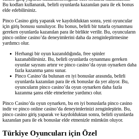
Bu kodları kullanarak, belirli oyunlarda kazanılan para ile ek bonus
elde edebilirsiniz.
Pinco Casino giriş yaparak ve kaydolduktan sonra, yeni oyuncular
için giriş bonusu sunuluyor. Bu bonus, belirli bir tutarla oynanması
gereken oyunlarda kazanılan para ile birlikte verilir. Bu, oyuncuların
pinco online casino’da deneyimlerini daha da zenginleştirmesine
yardımcı olur.
Herhangi bir oyun kazanıldığında, free spinler
kazanabilirsiniz. Bu, belirli oyunlarda oynanması gereken
oyunlar sayısını artırır ve pinco casino’da oyun oynarken daha
fazla kazanma şansı sunar.
Pinco Casino’da bulunan en iyi bonuslar arasında, belirli
oyunlarda kazanılan para ile ek bonuslar da yer alıyor. Bu,
oyuncuların pinco casino’da oyun oynarken daha fazla
kazanma şansı elde etmelerine yardımcı olur.
Pinco Casino’da oyun oynarken, bu en iyi bonuslarla pinco casino
indir ve pinco online casino’da deneyimlerinizi zenginleştirin. Bu,
pinco casino giriş yaparak ve kaydolduktan sonra, belirli oyunlarda
kazanılan para ile ek bonuslar elde etmenizle mümkün oluyor.
Türkiye Oyuncuları için Özel