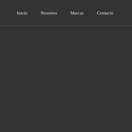
Inicio
Nosotros
Marcas
Contacto