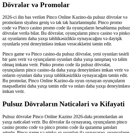
Dövrələr və Promolar
2026-ci ilin bas verilən Pinco Online Kazino-da pulsuz dövrələr və
promoların siyahısı geniş və tək tək hazırlanmışdır. Pinco promo
code və Pinco casino promo code ilə oyunçuların hesablarına pulsuz
dövrələr verilə bilər. Bu dövrələr, oyunçuların pinco casino və pinko
az oyunlarını daha yaxşı təhlükəsizliklə oynayacağını və dəyişik
oyunlarla yeni deneyimlərə imkan verəcəklərini təmin edir.
Pinco game və Pinco casino-da pulsuz dövrələr, yeni oyunları təsirli
bir şans verir və oyunçuların oyunları daha yaxşı tanışmaq və təlim
olmaq imkanı verir. Pinko promo code ilə pulsuz dövrələr,
oyunçuların pinco casino-da daha yaxşı deneyimlərə imkan verir və
onların oyunları daha yaxşı təhlükəsizliklə oynayacağını təmin edir.
Bu promolar, Pinco Online Kazino-da oyun oynayan oyunçuların
məqsədlərini daha yaxşı təmin edir və onları daha yaxşı deneyimlərə
imkan verir.
Pulsuz Dövrələrın Nəticələri və Kifayəti
Pulsuz dövrələr Pinco Online Kazino 2026-dakı promolardan ən
yaxşı nəticələri verir. Bu dövrələr ilə oynayaraq, oyunçuların pinco
casino promo code və pinco promo code ilə qazanma şansları
artırılır. Pinco game və pinko az oyunları ilə oynayaraq, oyunçuların