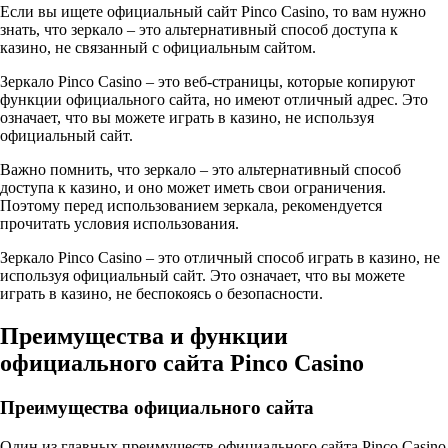
Если вы ищете официальный сайт Pinco Casino, то вам нужно
знать, что зеркало – это альтернативный способ доступа к
казино, не связанный с официальным сайтом.
Зеркало Pinco Casino – это веб-страницы, которые копируют
функции официального сайта, но имеют отличный адрес. Это
означает, что вы можете играть в казино, не используя
официальный сайт.
Важно помнить, что зеркало – это альтернативный способ
доступа к казино, и оно может иметь свои ограничения.
Поэтому перед использованием зеркала, рекомендуется
прочитать условия использования.
Зеркало Pinco Casino – это отличный способ играть в казино, не
используя официальный сайт. Это означает, что вы можете
играть в казино, не беспокоясь о безопасности.
Преимущества и функции
официального сайта Pinco Casino
Преимущества официального сайта
Один из главных преимуществ официального сайта Pinco Casino