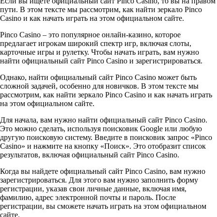
Если вы ищете официальный сайт Pinco Casino, то вы на правом
пути. В этом тексте мы рассмотрим, как найти зеркало Pinco
Casino и как начать играть на этом официальном сайте.
Pinco Casino – это популярное онлайн-казино, которое
предлагает игрокам широкий спектр игр, включая слоты,
карточные игры и рулетку. Чтобы начать играть, вам нужно
найти официальный сайт Pinco Casino и зарегистрироваться.
Однако, найти официальный сайт Pinco Casino может быть
сложной задачей, особенно для новичков. В этом тексте мы
рассмотрим, как найти зеркало Pinco Casino и как начать играть
на этом официальном сайте.
Для начала, вам нужно найти официальный сайт Pinco Casino.
Это можно сделать, используя поисковик Google или любую
другую поисковую систему. Введите в поисковик запрос «Pinco
Casino» и нажмите на кнопку «Поиск». Это отобразит список
результатов, включая официальный сайт Pinco Casino.
Когда вы найдете официальный сайт Pinco Casino, вам нужно
зарегистрироваться. Для этого вам нужно заполнить форму
регистрации, указав свои личные данные, включая имя,
фамилию, адрес электронной почты и пароль. После
регистрации, вы сможете начать играть на этом официальном
сайте.