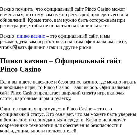
Важно помнить, что официальный сайт Pinco Casino может
изменяться, поэтому вам нужно регулярно проверять его для
обновлений. Кроме того, вам нужно быть осторожным при
регистрации, чтобы не попасться на фишинг-атаки.
Важно!
пинко казино
– это официальный сайт, и мы
рекомендуем вам играть только на этом официальном сайте,
чтобы避вать фишинг-атаки и другие риски.
Пинко казино – Официальный сайт
Pinco Casino
Если вы ищете надежное и безопасное казино, где можно играть
в любимые игры, то Pinco Casino – ваш выбор. Официальный
сайт Pinco Casino предлагает широкий спектр игр, включая
слоты, карточные игры и рулетку.
Один из главных преимуществ Pinco Casino – это его
официальный статус. Это означает, что вы можете быть уверены
в безопасности своих данных и средств. Казино использует
современные технологии для обеспечения безопасности и
конфиденциальности пользователей.