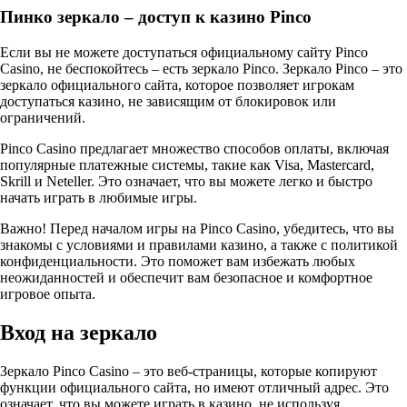
Пинко зеркало – доступ к казино Pinco
Если вы не можете доступаться официальному сайту Pinco
Casino, не беспокойтесь – есть зеркало Pinco. Зеркало Pinco – это
зеркало официального сайта, которое позволяет игрокам
доступаться казино, не зависящим от блокировок или
ограничений.
Pinco Casino предлагает множество способов оплаты, включая
популярные платежные системы, такие как Visa, Mastercard,
Skrill и Neteller. Это означает, что вы можете легко и быстро
начать играть в любимые игры.
Важно! Перед началом игры на Pinco Casino, убедитесь, что вы
знакомы с условиями и правилами казино, а также с политикой
конфиденциальности. Это поможет вам избежать любых
неожиданностей и обеспечит вам безопасное и комфортное
игровое опыта.
Вход на зеркало
Зеркало Pinco Casino – это веб-страницы, которые копируют
функции официального сайта, но имеют отличный адрес. Это
означает, что вы можете играть в казино, не используя