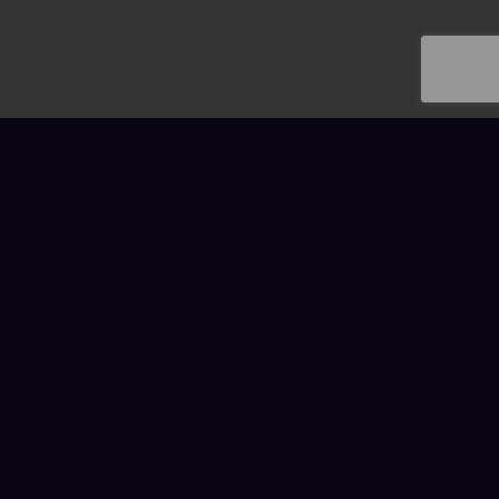
wp_administrator on julio 8, 2026
Strategische
Automatisierung