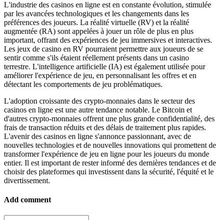
L'industrie des casinos en ligne est en constante évolution, stimulée
par les avancées technologiques et les changements dans les
préférences des joueurs. La réalité virtuelle (RV) et la réalité
augmentée (RA) sont appelées à jouer un rôle de plus en plus
important, offrant des expériences de jeu immersives et interactives.
Les jeux de casino en RV pourraient permettre aux joueurs de se
sentir comme s'ils étaient réellement présents dans un casino
terrestre. L'intelligence artificielle (IA) est également utilisée pour
améliorer l'expérience de jeu, en personnalisant les offres et en
détectant les comportements de jeu problématiques.
L'adoption croissante des crypto-monnaies dans le secteur des
casinos en ligne est une autre tendance notable. Le Bitcoin et
d'autres crypto-monnaies offrent une plus grande confidentialité, des
frais de transaction réduits et des délais de traitement plus rapides.
L'avenir des casinos en ligne s'annonce passionnant, avec de
nouvelles technologies et de nouvelles innovations qui promettent de
transformer l'expérience de jeu en ligne pour les joueurs du monde
entier. Il est important de rester informé des dernières tendances et de
choisir des plateformes qui investissent dans la sécurité, l'équité et le
divertissement.
Add comment