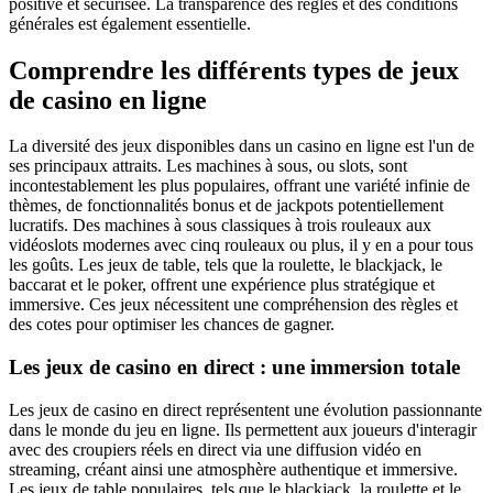
positive et sécurisée. La transparence des règles et des conditions
générales est également essentielle.
Comprendre les différents types de jeux
de casino en ligne
La diversité des jeux disponibles dans un casino en ligne est l'un de
ses principaux attraits. Les machines à sous, ou slots, sont
incontestablement les plus populaires, offrant une variété infinie de
thèmes, de fonctionnalités bonus et de jackpots potentiellement
lucratifs. Des machines à sous classiques à trois rouleaux aux
vidéoslots modernes avec cinq rouleaux ou plus, il y en a pour tous
les goûts. Les jeux de table, tels que la roulette, le blackjack, le
baccarat et le poker, offrent une expérience plus stratégique et
immersive. Ces jeux nécessitent une compréhension des règles et
des cotes pour optimiser les chances de gagner.
Les jeux de casino en direct : une immersion totale
Les jeux de casino en direct représentent une évolution passionnante
dans le monde du jeu en ligne. Ils permettent aux joueurs d'interagir
avec des croupiers réels en direct via une diffusion vidéo en
streaming, créant ainsi une atmosphère authentique et immersive.
Les jeux de table populaires, tels que le blackjack, la roulette et le