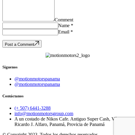
Comment
Name *
Email *
Post a Comment
Síguenos
@motionmotorspanama
@motionmotorspanama
Contáctanos
(+ 507) 6441-3288
info@motionmotorsgroup.com
A un costado de Nikos Cafe. Antiguo Super Cash, Vía
Ricardo J. Alfaro, Panamá, Provicia de Panamá
© Copyright 2023. Todos los derechos reservados