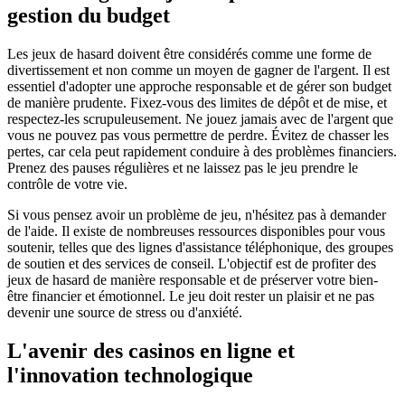
gestion du budget
Les jeux de hasard doivent être considérés comme une forme de
divertissement et non comme un moyen de gagner de l'argent. Il est
essentiel d'adopter une approche responsable et de gérer son budget
de manière prudente. Fixez-vous des limites de dépôt et de mise, et
respectez-les scrupuleusement. Ne jouez jamais avec de l'argent que
vous ne pouvez pas vous permettre de perdre. Évitez de chasser les
pertes, car cela peut rapidement conduire à des problèmes financiers.
Prenez des pauses régulières et ne laissez pas le jeu prendre le
contrôle de votre vie.
Si vous pensez avoir un problème de jeu, n'hésitez pas à demander
de l'aide. Il existe de nombreuses ressources disponibles pour vous
soutenir, telles que des lignes d'assistance téléphonique, des groupes
de soutien et des services de conseil. L'objectif est de profiter des
jeux de hasard de manière responsable et de préserver votre bien-
être financier et émotionnel. Le jeu doit rester un plaisir et ne pas
devenir une source de stress ou d'anxiété.
L'avenir des casinos en ligne et
l'innovation technologique