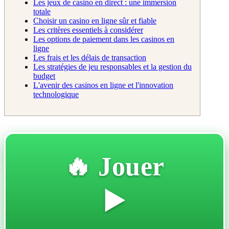
Les jeux de casino en direct : une immersion
totale
Choisir un casino en ligne sûr et fiable
Les critères essentiels à considérer
Les options de paiement dans les casinos en
ligne
Les frais et les délais de transaction
Les stratégies de jeu responsables et la gestion du
budget
L'avenir des casinos en ligne et l'innovation
technologique
🔥 Jouer
▶️