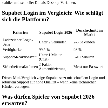
stabiler und schneller lädt als Desktop-Varianten.
Supabet Login im Vergleich: Wie schlägt
sich die Plattform?
Durchschnitt im
Kriterien
Supabet Login 2026
Markt
Ladezeit der Login-
Unter 2 Sekunden
2-5 Sekunden
Seite
Verfügbarkeit
99,5 %
98 %
Unter 1 Minute
Support-Reaktionszeit
5-10 Minuten
(Chat)
2-Faktor-
Sicherheitsmaßnahmen
Meist nur Passwort
Authentifizierung
Dieses Mini-Vergleich zeigt: Supabet setzt mit schnellem Login und
robustem Support auf hohe Qualität – wenn keine technischen
Hürden vorliegen.
Was dürfen Spieler von Supabet 2026
erwarten?