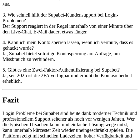
aus.
3. Wie schnell hilft der Supabet-Kundensupport bei Login-
Problemen?
Der Support reagiert in der Regel innerhalb von einer Minute über
den Live-Chat, E-Mail dauert etwas länger.
4. Kann ich mein Konto sperren lassen, wenn ich vermute, dass es
gehackt wurde?
Ja, Supabet bietet sofortige Kontosperrung auf Anfrage, um
Missbrauch zu verhindern.
5. Gibt es eine Zwei-Faktor-Authentifizierung bei Supabet?
Ja, seit 2025 ist die 2FA verfügbar und erhöht die Kontosicherheit
erheblich.
Fazit
Login-Probleme bei Supabet sind heute dank moderner Technik und
professionellem Support seltener als noch vor wenigen Jahren. Wer
die typischen Ursachen kennt und einfache Lösungswege nutzt,
kann innerhalb kürzester Zeit wieder uneingeschränkt spielen. Die
Plattform zeigt mit schnellen Ladezeiten, hoher Verfügbarkeit und