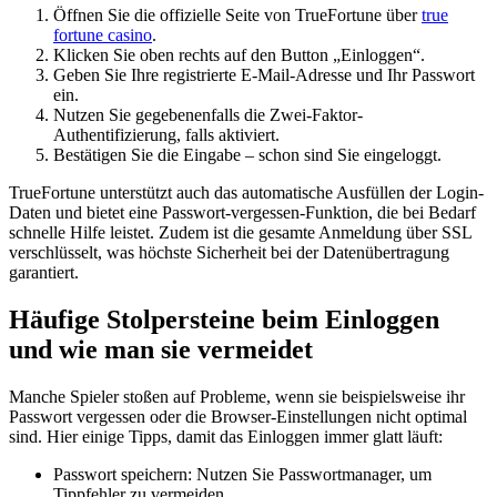
Öffnen Sie die offizielle Seite von TrueFortune über
true
fortune casino
.
Klicken Sie oben rechts auf den Button „Einloggen“.
Geben Sie Ihre registrierte E-Mail-Adresse und Ihr Passwort
ein.
Nutzen Sie gegebenenfalls die Zwei-Faktor-
Authentifizierung, falls aktiviert.
Bestätigen Sie die Eingabe – schon sind Sie eingeloggt.
TrueFortune unterstützt auch das automatische Ausfüllen der Login-
Daten und bietet eine Passwort-vergessen-Funktion, die bei Bedarf
schnelle Hilfe leistet. Zudem ist die gesamte Anmeldung über SSL
verschlüsselt, was höchste Sicherheit bei der Datenübertragung
garantiert.
Häufige Stolpersteine beim Einloggen
und wie man sie vermeidet
Manche Spieler stoßen auf Probleme, wenn sie beispielsweise ihr
Passwort vergessen oder die Browser-Einstellungen nicht optimal
sind. Hier einige Tipps, damit das Einloggen immer glatt läuft:
Passwort speichern: Nutzen Sie Passwortmanager, um
Tippfehler zu vermeiden.