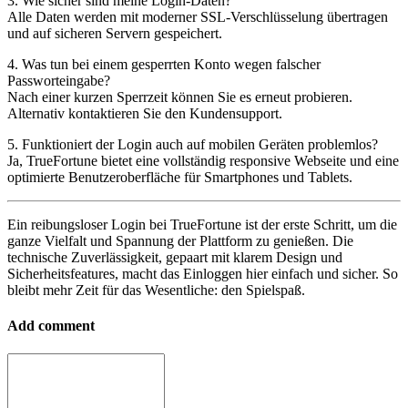
3. Wie sicher sind meine Login-Daten?
Alle Daten werden mit moderner SSL-Verschlüsselung übertragen
und auf sicheren Servern gespeichert.
4. Was tun bei einem gesperrten Konto wegen falscher
Passworteingabe?
Nach einer kurzen Sperrzeit können Sie es erneut probieren.
Alternativ kontaktieren Sie den Kundensupport.
5. Funktioniert der Login auch auf mobilen Geräten problemlos?
Ja, TrueFortune bietet eine vollständig responsive Webseite und eine
optimierte Benutzeroberfläche für Smartphones und Tablets.
Ein reibungsloser Login bei TrueFortune ist der erste Schritt, um die
ganze Vielfalt und Spannung der Plattform zu genießen. Die
technische Zuverlässigkeit, gepaart mit klarem Design und
Sicherheitsfeatures, macht das Einloggen hier einfach und sicher. So
bleibt mehr Zeit für das Wesentliche: den Spielspaß.
Add comment